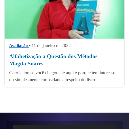
Avaliação
• 11 de janeiro de 2022
Alfabetização a Questão dos Métodos –
Magda Soares
Caro leitor, se você chegou até aqui é porque tem interesse
ou simplesmente curiosidade a respeito do livro...