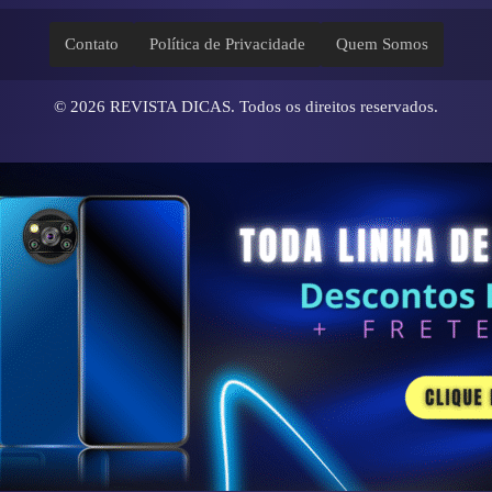
Contato
Política de Privacidade
Quem Somos
© 2026
REVISTA DICAS
. Todos os direitos reservados.