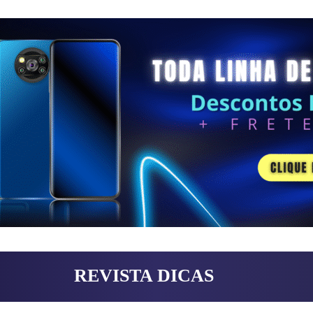
REVISTA DICAS