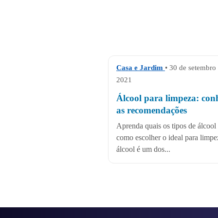
Casa e Jardim
• 30 de setembro
2021
Álcool para limpeza: con
as recomendações
Aprenda quais os tipos de álcool
como escolher o ideal para limpe
álcool é um dos...