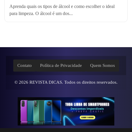
Aprenda quais os tipos de álcool e como escolher o ideal
para limpeza. O álcool é um dos...
Contato
Política de Privacidade
Quem Somos
© 2026
REVISTA DICAS
. Todos os direitos reservados.