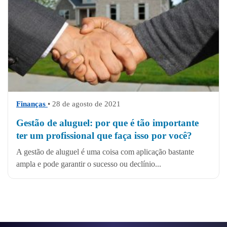
Finanças
• 28 de agosto de 2021
Gestão de aluguel: por que é tão importante
ter um profissional que faça isso por você?
A gestão de aluguel é uma coisa com aplicação bastante
ampla e pode garantir o sucesso ou declínio...