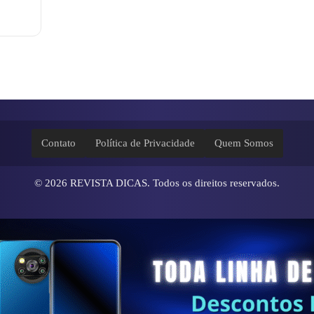
Contato
Política de Privacidade
Quem Somos
© 2026
REVISTA DICAS
. Todos os direitos reservados.