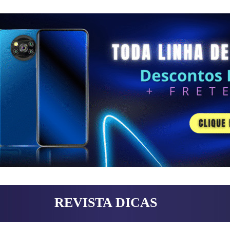
REVISTA DICAS