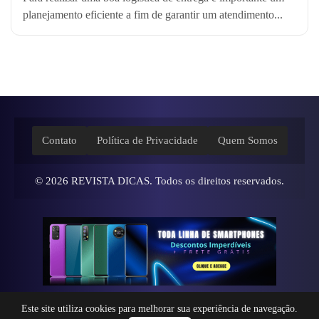
planejamento eficiente a fim de garantir um atendimento...
Contato
Política de Privacidade
Quem Somos
© 2026
REVISTA DICAS
. Todos os direitos reservados.
Este site utiliza cookies para melhorar sua experiência de navegação.