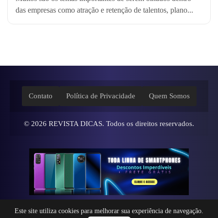
das empresas como atração e retenção de talentos, plano...
Contato
Política de Privacidade
Quem Somos
© 2026
REVISTA DICAS
. Todos os direitos reservados.
Este site utiliza cookies para melhorar sua experiência de navegação.