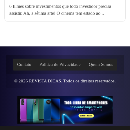
6 filmes sobre investimentos que todo investidor precisa
assistir. Ah, a sétima arte! O cinema tem estado ao...
Contato
Política de Privacidade
Quem Somos
© 2026
REVISTA DICAS
. Todos os direitos reservados.