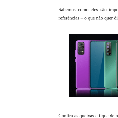
Sabemos como eles são import
referências – o que não quer di
Confira as queixas e fique de o