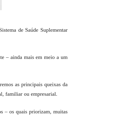
 Sistema de Saúde Suplementar
uste – ainda mais em meio a um
remos as principais queixas da
, familiar ou empresarial.
s – os quais priorizam, muitas