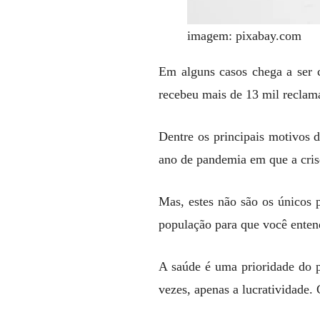
imagem: pixabay.com
Em alguns casos chega a ser 
recebeu mais de 13 mil reclam
Dentre os principais motivos 
ano de pandemia em que a cris
Mas, estes não são os únicos 
população para que você entend
A saúde é uma prioridade do p
vezes, apenas a lucratividade. 