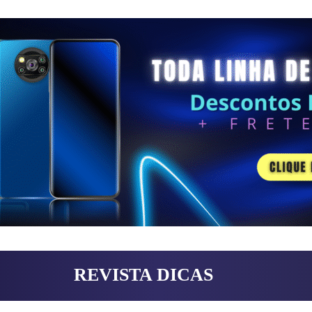
REVISTA DICAS