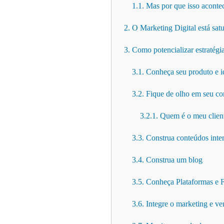
1.1. Mas por que isso aconte
2. O Marketing Digital está sat
3. Como potencializar estratégi
3.1. Conheça seu produto e i
3.2. Fique de olho em seu c
3.2.1. Quem é o meu clie
3.3. Construa conteúdos inter
3.4. Construa um blog
3.5. Conheça Plataformas e F
3.6. Integre o marketing e v