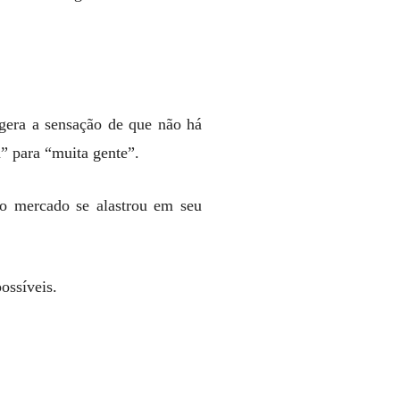
 gera a sensação de que não há
” para “muita gente”.
 o mercado se alastrou em seu
ossíveis.