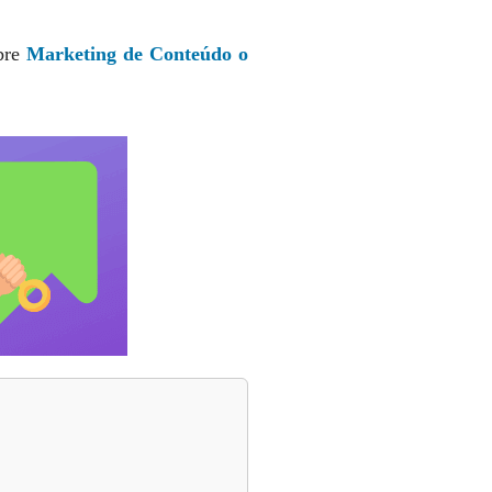
obre
Marketing de Conteúdo o