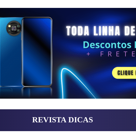
REVISTA DICAS