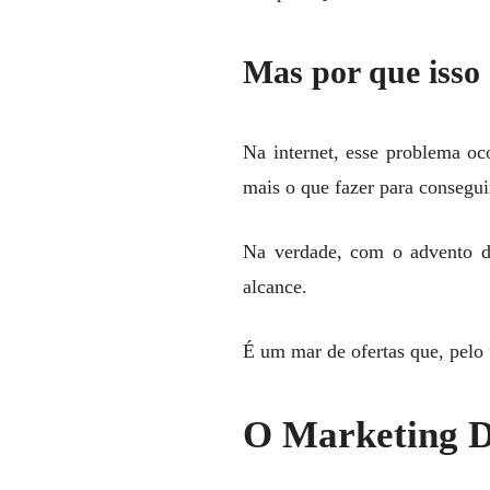
Mas por que isso
Na internet, esse problema oc
mais o que fazer para consegu
Na verdade, com o advento 
alcance.
É um mar de ofertas que, pelo 
O Marketing Di