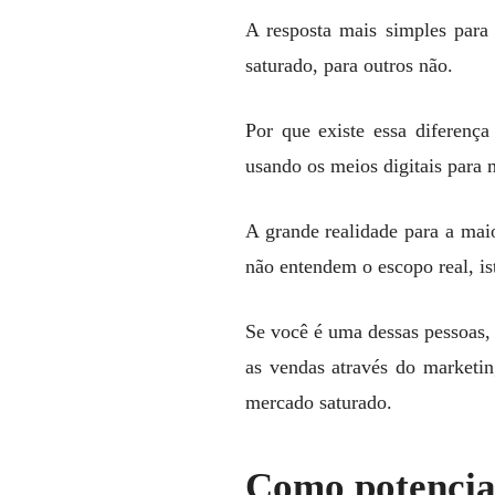
A resposta mais simples para
saturado, para outros não.
Por que existe essa diferenç
usando os meios digitais para 
A grande realidade para a mai
não entendem o escopo real, is
Se você é uma dessas pessoas,
as vendas através do marketin
mercado saturado.
Como potencial