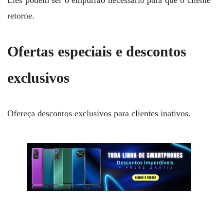
Eles podem ser o empurrão necessário para que o cliente
retorne.
Ofertas especiais e descontos
exclusivos
Ofereça descontos exclusivos para clientes inativos.