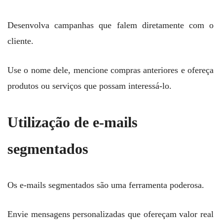
Desenvolva campanhas que falem diretamente com o
cliente.
Use o nome dele, mencione compras anteriores e ofereça
produtos ou serviços que possam interessá-lo.
Utilização de e-mails
segmentados
Os e-mails segmentados são uma ferramenta poderosa.
Envie mensagens personalizadas que ofereçam valor real