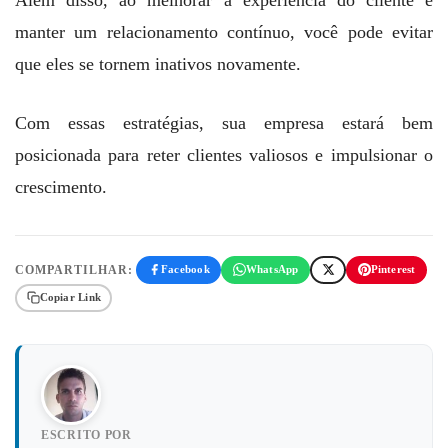
manter um relacionamento contínuo, você pode evitar
que eles se tornem inativos novamente.
Com essas estratégias, sua empresa estará bem
posicionada para reter clientes valiosos e impulsionar o
crescimento.
COMPARTILHAR:
Facebook
WhatsApp
Pinterest
Copiar Link
ESCRITO POR