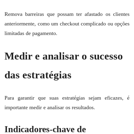
Remova barreiras que possam ter afastado os clientes
anteriormente, como um checkout complicado ou opções
limitadas de pagamento.
Medir e analisar o sucesso
das estratégias
Para garantir que suas estratégias sejam eficazes, é
importante medir e analisar os resultados.
Indicadores-chave de