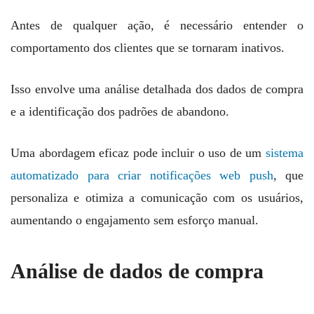
Antes de qualquer ação, é necessário entender o
comportamento dos clientes que se tornaram inativos.
Isso envolve uma análise detalhada dos dados de compra
e a identificação dos padrões de abandono.
Uma abordagem eficaz pode incluir o uso de um
sistema
automatizado para criar notificações web push
, que
personaliza e otimiza a comunicação com os usuários,
aumentando o engajamento sem esforço manual.
Análise de dados de compra