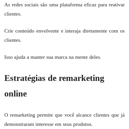
As redes sociais são uma plataforma eficaz para reativar
clientes.
Crie conteúdo envolvente e interaja diretamente com os
clientes.
Isso ajuda a manter sua marca na mente deles.
Estratégias de remarketing
online
O remarketing permite que você alcance clientes que já
demonstraram interesse em seus produtos.