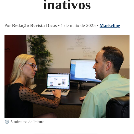
inativos
Por
Redação Revista Dicas
•
1 de maio de 2025
•
Marketing
5 minutos de leitura.