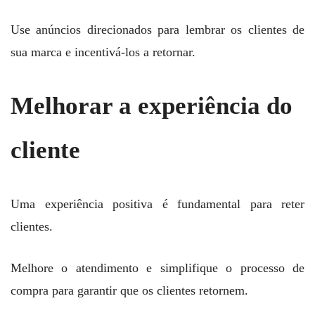
Use anúncios direcionados para lembrar os clientes de
sua marca e incentivá-los a retornar.
Melhorar a experiência do
cliente
Uma experiência positiva é fundamental para reter
clientes.
Melhore o atendimento e simplifique o processo de
compra para garantir que os clientes retornem.