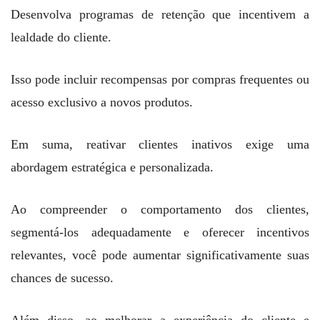
Desenvolva programas de retenção que incentivem a
lealdade do cliente.
Isso pode incluir recompensas por compras frequentes ou
acesso exclusivo a novos produtos.
Em suma, reativar clientes inativos exige uma
abordagem estratégica e personalizada.
Ao compreender o comportamento dos clientes,
segmentá-los adequadamente e oferecer incentivos
relevantes, você pode aumentar significativamente suas
chances de sucesso.
Além disso, ao melhorar a experiência do cliente e