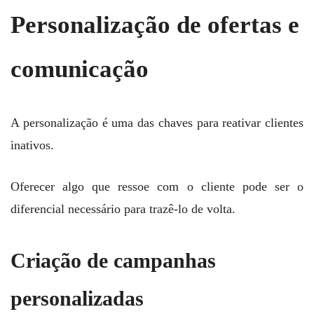
Personalização de ofertas e
comunicação
A personalização é uma das chaves para reativar clientes
inativos.
Oferecer algo que ressoe com o cliente pode ser o
diferencial necessário para trazê-lo de volta.
Criação de campanhas
personalizadas