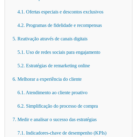
4.1. Ofertas especiais e descontos exclusivos
4.2. Programas de fidelidade e recompensas
5. Reativação através de canais digitais
5.1. Uso de redes sociais para engajamento
5.2. Estratégias de remarketing online
6. Melhorar a experiência do cliente
6.1. Atendimento ao cliente proativo
6.2. Simplificação do processo de compra
7. Medir e analisar o sucesso das estratégias
7.1. Indicadores-chave de desempenho (KPIs)