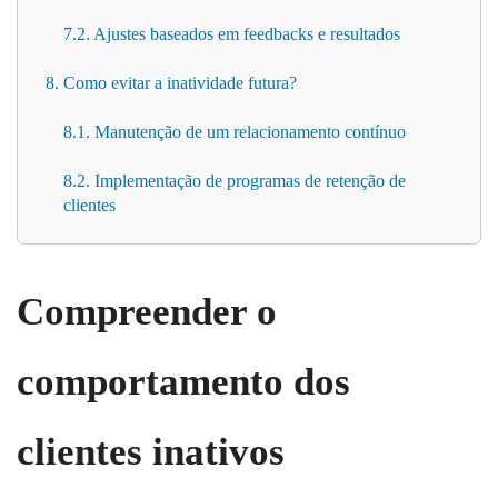
7.2. Ajustes baseados em feedbacks e resultados
8. Como evitar a inatividade futura?
8.1. Manutenção de um relacionamento contínuo
8.2. Implementação de programas de retenção de
clientes
Compreender o
comportamento dos
clientes inativos