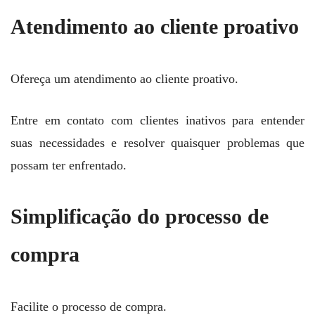
Atendimento ao cliente proativo
Ofereça um atendimento ao cliente proativo.
Entre em contato com clientes inativos para entender
suas necessidades e resolver quaisquer problemas que
possam ter enfrentado.
Simplificação do processo de
compra
Facilite o processo de compra.