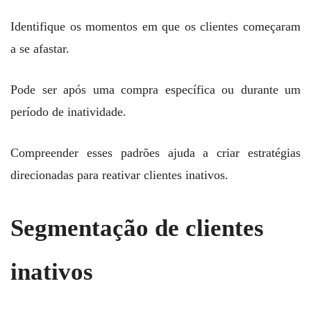
Identifique os momentos em que os clientes começaram
a se afastar.
Pode ser após uma compra específica ou durante um
período de inatividade.
Compreender esses padrões ajuda a criar estratégias
direcionadas para reativar clientes inativos.
Segmentação de clientes
inativos