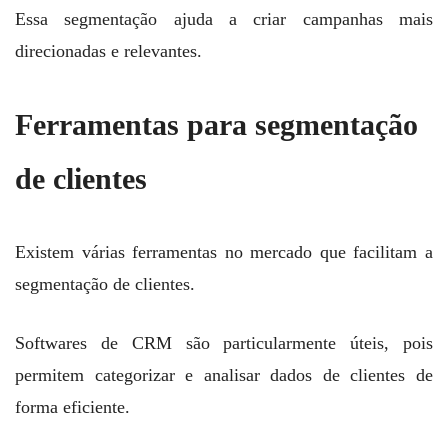
Essa segmentação ajuda a criar campanhas mais
direcionadas e relevantes.
Ferramentas para segmentação
de clientes
Existem várias ferramentas no mercado que facilitam a
segmentação de clientes.
Softwares de CRM são particularmente úteis, pois
permitem categorizar e analisar dados de clientes de
forma eficiente.