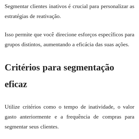
Segmentar clientes inativos é crucial para personalizar as
estratégias de reativação.
Isso permite que você direcione esforços específicos para
grupos distintos, aumentando a eficácia das suas ações.
Critérios para segmentação
eficaz
Utilize critérios como o tempo de inatividade, o valor
gasto anteriormente e a frequência de compras para
segmentar seus clientes.