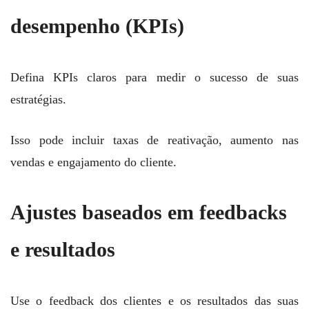
desempenho (KPIs)
Defina KPIs claros para medir o sucesso de suas
estratégias.
Isso pode incluir taxas de reativação, aumento nas
vendas e engajamento do cliente.
Ajustes baseados em feedbacks
e resultados
Use o feedback dos clientes e os resultados das suas