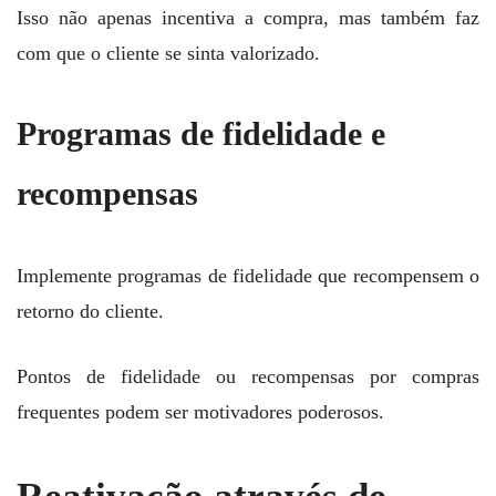
Isso não apenas incentiva a compra, mas também faz
com que o cliente se sinta valorizado.
Programas de fidelidade e
recompensas
Implemente programas de fidelidade que recompensem o
retorno do cliente.
Pontos de fidelidade ou recompensas por compras
frequentes podem ser motivadores poderosos.