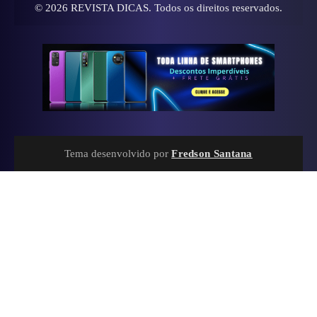
© 2026
REVISTA DICAS
. Todos os direitos reservados.
Tema desenvolvido por
Fredson Santana