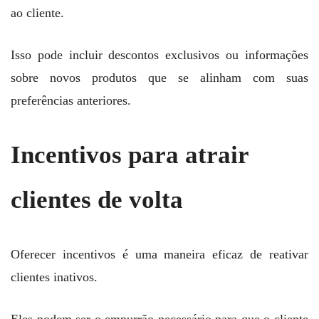
ao cliente.
Isso pode incluir descontos exclusivos ou informações
sobre novos produtos que se alinham com suas
preferências anteriores.
Incentivos para atrair
clientes de volta
Oferecer incentivos é uma maneira eficaz de reativar
clientes inativos.