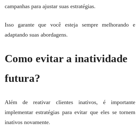
campanhas para ajustar suas estratégias.
Isso garante que você esteja sempre melhorando e
adaptando suas abordagens.
Como evitar a inatividade
futura?
Além de reativar clientes inativos, é importante
implementar estratégias para evitar que eles se tornem
inativos novamente.