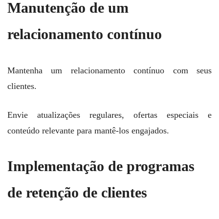
Manutenção de um
relacionamento contínuo
Mantenha um relacionamento contínuo com seus
clientes.
Envie atualizações regulares, ofertas especiais e
conteúdo relevante para mantê-los engajados.
Implementação de programas
de retenção de clientes