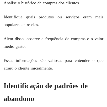
Analise o histórico de compras dos clientes.
Identifique quais produtos ou serviços eram mais
populares entre eles.
Além disso, observe a frequência de compras e o valor
médio gasto.
Essas informações são valiosas para entender o que
atraiu o cliente inicialmente.
Identificação de padrões de
abandono