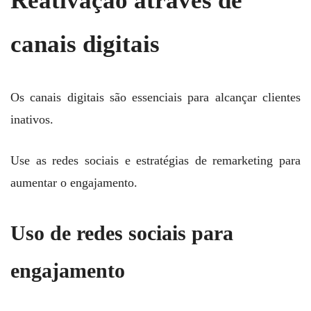
Reativação através de
canais digitais
Os canais digitais são essenciais para alcançar clientes
inativos.
Use as redes sociais e estratégias de remarketing para
aumentar o engajamento.
Uso de redes sociais para
engajamento