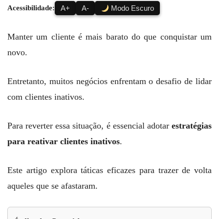
Acessibilidade:
A+
A-
Modo Escuro
Manter um cliente é mais barato do que conquistar um
novo.
Entretanto, muitos negócios enfrentam o desafio de lidar
com clientes inativos.
Para reverter essa situação, é essencial adotar
estratégias
para reativar clientes inativos
.
Este artigo explora táticas eficazes para trazer de volta
aqueles que se afastaram.