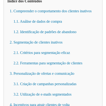
Índice dos Conteúdos
1. Compreender o comportamento dos clientes inativos
1.1. Análise de dados de compra
1.2. Identificação de padrões de abandono
2. Segmentação de clientes inativos
2.1. Critérios para segmentação eficaz
2.2. Ferramentas para segmentação de clientes
3. Personalização de ofertas e comunicação
3.1. Criação de campanhas personalizadas
3.2. Utilização de e-mails segmentados
4. Incentivos para atrair clientes de volta