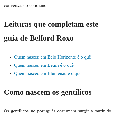
conversas do cotidiano.
Leituras que completam este
guia de Belford Roxo
Quem nasceu em Belo Horizonte é o quê
Quem nasceu em Betim é o quê
Quem nasceu em Blumenau é o quê
Como nascem os gentílicos
Os gentílicos no português costumam surgir a partir do