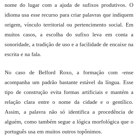
nome do lugar com a ajuda de sufixos produtivos. O
idioma usa esse recurso para criar palavras que indiquem
origem, vínculo territorial ou pertencimento social. Em
muitos casos, a escolha do sufixo leva em conta a
sonoridade, a tradição de uso e a facilidade de encaixe na
escrita e na fala.
No caso de Belford Roxo, a formação com -ense
acompanha um padrão bastante estável da língua. Esse
tipo de construção evita formas artificiais e mantém a
relação clara entre o nome da cidade e o gentílico.
Assim, a palavra não só identifica a procedência de
alguém, como também segue a lógica morfológica que o
português usa em muitos outros topônimos.