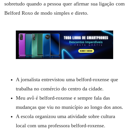
sobretudo quando a pessoa quer afirmar sua ligação com
Belford Roxo de modo simples e direto.
A jornalista entrevistou uma belford-roxense que
trabalha no comércio do centro da cidade.
Meu avô é belford-roxense e sempre fala das
mudanças que viu no município ao longo dos anos.
A escola organizou uma atividade sobre cultura
local com uma professora belford-roxense.