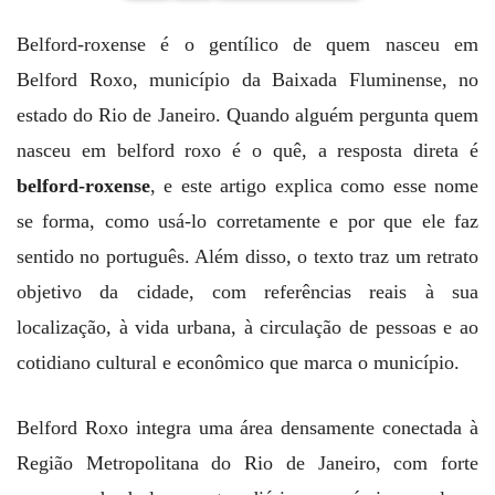
Belford-roxense é o gentílico de quem nasceu em
Belford Roxo, município da Baixada Fluminense, no
estado do Rio de Janeiro. Quando alguém pergunta quem
nasceu em belford roxo é o quê, a resposta direta é
belford-roxense
, e este artigo explica como esse nome
se forma, como usá-lo corretamente e por que ele faz
sentido no português. Além disso, o texto traz um retrato
objetivo da cidade, com referências reais à sua
localização, à vida urbana, à circulação de pessoas e ao
cotidiano cultural e econômico que marca o município.
Belford Roxo integra uma área densamente conectada à
Região Metropolitana do Rio de Janeiro, com forte