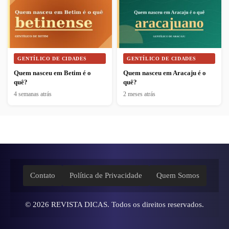
GENTÍLICO DE CIDADES
GENTÍLICO DE CIDADES
Quem nasceu em Betim é o
Quem nasceu em Aracaju é o
quê?
quê?
4 semanas atrás
2 meses atrás
Contato
Política de Privacidade
Quem Somos
© 2026
REVISTA DICAS
. Todos os direitos reservados.