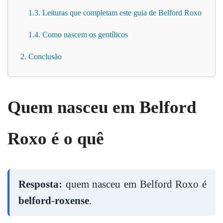
1.3. Leituras que completam este guia de Belford Roxo
1.4. Como nascem os gentílicos
2. Conclusão
Quem nasceu em Belford
Roxo é o quê
Resposta:
quem nasceu em Belford Roxo é
belford-roxense
.