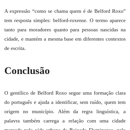
A expressão “como se chama quem é de Belford Roxo”
tem resposta simples: belford-roxense. O termo aparece
tanto para moradores quanto para pessoas nascidas na
cidade, e mantém a mesma base em diferentes contextos
de escrita.
Conclusão
O gentílico de Belford Roxo segue uma formação clara
do português e ajuda a identificar, sem ruído, quem tem
origem no município. Além da regra linguística, a
palavra também carrega a relação com uma cidade
marcada pela vida urbana da Baixada Fluminense, pelo