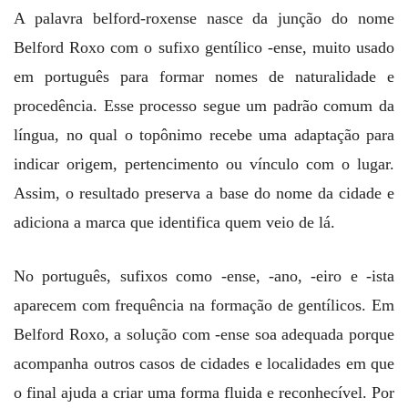
A palavra belford-roxense nasce da junção do nome
Belford Roxo com o sufixo gentílico -ense, muito usado
em português para formar nomes de naturalidade e
procedência. Esse processo segue um padrão comum da
língua, no qual o topônimo recebe uma adaptação para
indicar origem, pertencimento ou vínculo com o lugar.
Assim, o resultado preserva a base do nome da cidade e
adiciona a marca que identifica quem veio de lá.
No português, sufixos como -ense, -ano, -eiro e -ista
aparecem com frequência na formação de gentílicos. Em
Belford Roxo, a solução com -ense soa adequada porque
acompanha outros casos de cidades e localidades em que
o final ajuda a criar uma forma fluida e reconhecível. Por