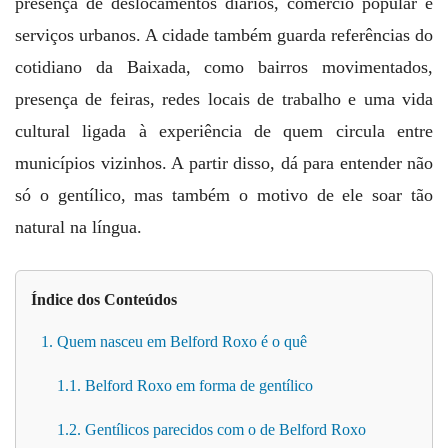
presença de deslocamentos diários, comércio popular e
serviços urbanos. A cidade também guarda referências do
cotidiano da Baixada, como bairros movimentados,
presença de feiras, redes locais de trabalho e uma vida
cultural ligada à experiência de quem circula entre
municípios vizinhos. A partir disso, dá para entender não
só o gentílico, mas também o motivo de ele soar tão
natural na língua.
Índice dos Conteúdos
1. Quem nasceu em Belford Roxo é o quê
1.1. Belford Roxo em forma de gentílico
1.2. Gentílicos parecidos com o de Belford Roxo