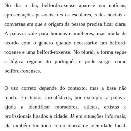
No dia a dia, belford-roxense aparece em notícias,
apresentações pessoais, textos escolares, redes sociais e
conversas em que a origem da pessoa precisa ficar clara.
A palavra vale para homens e mulheres, mas muda de
acordo com o gênero quando necessário: um belford-
roxense e uma belford-roxense. No plural, a forma segue
a lógica regular do português e pode surgir como
belford-roxenses.
O uso correto depende do contexto, mas a base não
muda. Em textos jornalísticos, por exemplo, a palavra
ajuda a identificar moradores, atletas, artistas e
profissionais ligados à cidade. Já em situações informais,
ela também funciona como marca de identidade local,