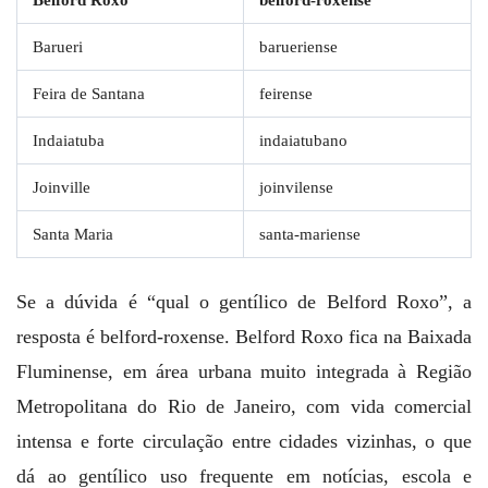
Barueri
barueriense
Feira de Santana
feirense
Indaiatuba
indaiatubano
Joinville
joinvilense
Santa Maria
santa-mariense
Se a dúvida é “qual o gentílico de Belford Roxo”, a
resposta é belford-roxense. Belford Roxo fica na Baixada
Fluminense, em área urbana muito integrada à Região
Metropolitana do Rio de Janeiro, com vida comercial
intensa e forte circulação entre cidades vizinhas, o que
dá ao gentílico uso frequente em notícias, escola e