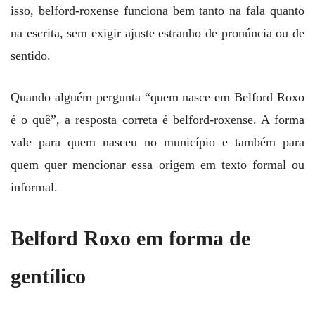
isso, belford-roxense funciona bem tanto na fala quanto
na escrita, sem exigir ajuste estranho de pronúncia ou de
sentido.
Quando alguém pergunta “quem nasce em Belford Roxo
é o quê”, a resposta correta é belford-roxense. A forma
vale para quem nasceu no município e também para
quem quer mencionar essa origem em texto formal ou
informal.
Belford Roxo em forma de
gentílico