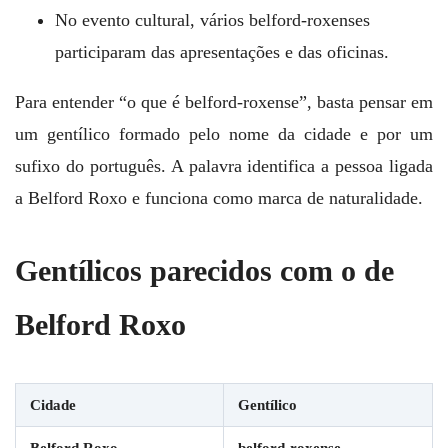
No evento cultural, vários belford-roxenses
participaram das apresentações e das oficinas.
Para entender “o que é belford-roxense”, basta pensar em
um gentílico formado pelo nome da cidade e por um
sufixo do português. A palavra identifica a pessoa ligada
a Belford Roxo e funciona como marca de naturalidade.
Gentílicos parecidos com o de
Belford Roxo
Cidade
Gentílico
Belford Roxo
belford-roxense