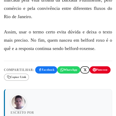
comércio e pela convivência entre diferentes fluxos do
Rio de Janeiro.
Assim, usar o termo certo evita dúvida e deixa o texto
mais preciso. No fim, quem nasceu em belford roxo é o
quê e a resposta continua sendo belford-roxense.
COMPARTILHAR:
Facebook
WhatsApp
Pinterest
Copiar Link
ESCRITO POR