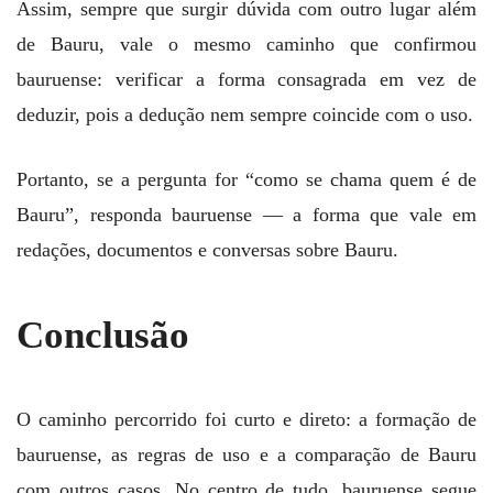
Assim, sempre que surgir dúvida com outro lugar além
de Bauru, vale o mesmo caminho que confirmou
bauruense: verificar a forma consagrada em vez de
deduzir, pois a dedução nem sempre coincide com o uso.
Portanto, se a pergunta for “como se chama quem é de
Bauru”, responda bauruense — a forma que vale em
redações, documentos e conversas sobre Bauru.
Conclusão
O caminho percorrido foi curto e direto: a formação de
bauruense, as regras de uso e a comparação de Bauru
com outros casos. No centro de tudo, bauruense segue