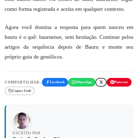
como forma registrada e aceita em qualquer contexto.
Agora você domina a resposta para quem nasceu em
bauru é o quê: bauruense, sem hesitação. Continue pelos
artigos da sequência depois de Bauru e monte seu
próprio guia de gentílicos.
COMPARTILHAR:
Facebook
WhatsApp
Pinterest
Copiar Link
ESCRITO POR