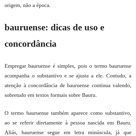
origem, não a época.
bauruense: dicas de uso e
concordância
Empregar bauruense é simples, pois o termo bauruense
acompanha o substantivo e se ajusta a ele. Contudo, a
atenção à concordância de bauruense continua valendo,
sobretudo em textos formais sobre Bauru.
O termo bauruense também aparece como substantivo,
ao se referir diretamente à pessoa nascida em Bauru.
Aliás, bauruense segue em letra minúscula, já que