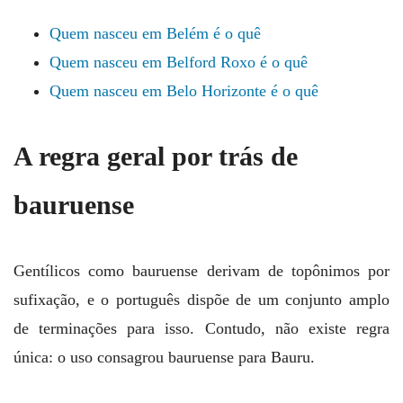
Quem nasceu em Belém é o quê
Quem nasceu em Belford Roxo é o quê
Quem nasceu em Belo Horizonte é o quê
A regra geral por trás de
bauruense
Gentílicos como bauruense derivam de topônimos por
sufixação, e o português dispõe de um conjunto amplo
de terminações para isso. Contudo, não existe regra
única: o uso consagrou bauruense para Bauru.