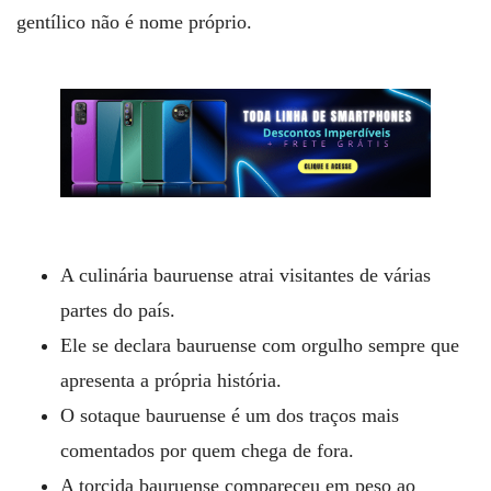
gentílico não é nome próprio.
A culinária bauruense atrai visitantes de várias
partes do país.
Ele se declara bauruense com orgulho sempre que
apresenta a própria história.
O sotaque bauruense é um dos traços mais
comentados por quem chega de fora.
A torcida bauruense compareceu em peso ao