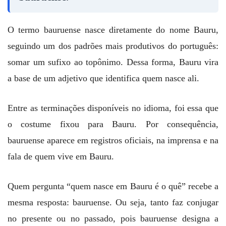
O termo bauruense nasce diretamente do nome Bauru,
seguindo um dos padrões mais produtivos do português:
somar um sufixo ao topônimo. Dessa forma, Bauru vira
a base de um adjetivo que identifica quem nasce ali.
Entre as terminações disponíveis no idioma, foi essa que
o costume fixou para Bauru. Por consequência,
bauruense aparece em registros oficiais, na imprensa e na
fala de quem vive em Bauru.
Quem pergunta “quem nasce em Bauru é o quê” recebe a
mesma resposta: bauruense. Ou seja, tanto faz conjugar
no presente ou no passado, pois bauruense designa a