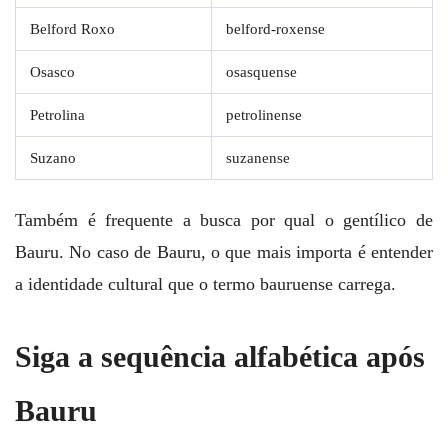
Belford Roxo
belford-roxense
Osasco
osasquense
Petrolina
petrolinense
Suzano
suzanense
Também é frequente a busca por qual o gentílico de
Bauru. No caso de Bauru, o que mais importa é entender
a identidade cultural que o termo bauruense carrega.
Siga a sequência alfabética após
Bauru