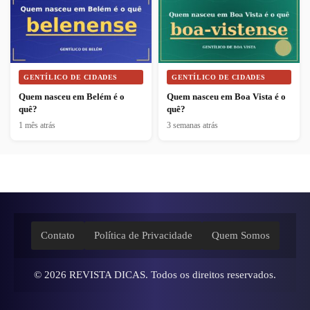
GENTÍLICO DE CIDADES
GENTÍLICO DE CIDADES
Quem nasceu em Belém é o
Quem nasceu em Boa Vista é o
quê?
quê?
1 mês atrás
3 semanas atrás
Contato
Política de Privacidade
Quem Somos
© 2026
REVISTA DICAS
. Todos os direitos reservados.