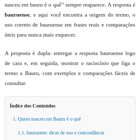
nasceu em bauru é o quê” sempre reaparece. A resposta é
bauruense
, e aqui você encontra a origem do termo, o
uso correto de bauruense em frases reais e comparações
úteis para nunca mais esquecer.
A proposta é dupla: entregar a resposta bauruense logo
de cara e, em seguida, mostrar o raciocínio que liga o
termo a Bauru, com exemplos e comparações fáceis de
consultar.
Índice dos Conteúdos
1. Quem nasceu em Bauru é o quê
1.1. bauruense: dicas de uso e concordância