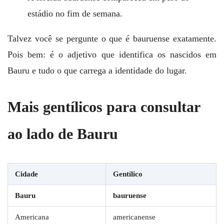
estádio no fim de semana.
Talvez você se pergunte o que é bauruense exatamente.
Pois bem: é o adjetivo que identifica os nascidos em
Bauru e tudo o que carrega a identidade do lugar.
Mais gentílicos para consultar
ao lado de Bauru
Cidade
Gentílico
Bauru
bauruense
Americana
americanense