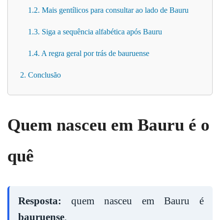
1.2. Mais gentílicos para consultar ao lado de Bauru
1.3. Siga a sequência alfabética após Bauru
1.4. A regra geral por trás de bauruense
2. Conclusão
Quem nasceu em Bauru é o
quê
Resposta:
quem nasceu em Bauru é
bauruense
.