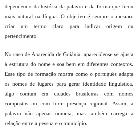
dependendo da história da palavra e da forma que ficou
mais natural na língua. O objetivo é sempre o mesmo:
criar um termo claro para indicar origem ou
pertencimento.
No caso de Aparecida de Goiânia, aparecidense se ajusta
à estrutura do nome e soa bem em diferentes contextos.
Esse tipo de formação mostra como o português adapta
os nomes de lugares para gerar identidade linguística,
algo comum em cidades brasileiras com nomes
compostos ou com forte presença regional. Assim, a
palavra não apenas nomeia, mas também carrega a
relação entre a pessoa e o município.