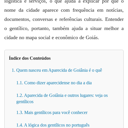
logística e serviços, o que ajuda a explicar por que o
nome da cidade aparece com frequência em notícias,
documentos, conversas e referências culturais. Entender
o gentílico, portanto, também ajuda a situar melhor a
cidade no mapa social e econômico de Goiás.
Índice dos Conteúdos
1. Quem nasceu em Aparecida de Goiânia é o quê
1.1. Como dizer aparecidense no dia a dia
1.2. Aparecida de Goiânia e outros lugares: veja os
gentílicos
1.3. Mais gentílicos para você conhecer
1.4. A lógica dos gentílicos no português