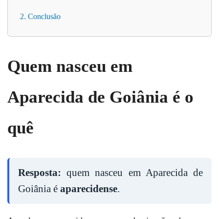
2. Conclusão
Quem nasceu em
Aparecida de Goiânia é o
quê
Resposta:
quem nasceu em Aparecida de
Goiânia é
aparecidense
.