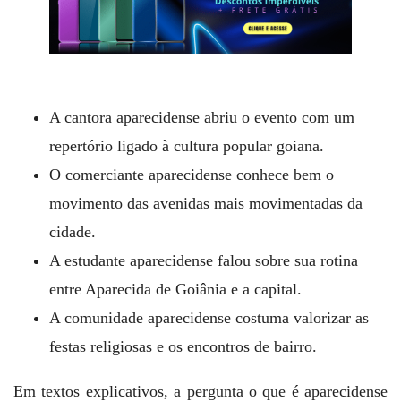
A cantora aparecidense abriu o evento com um
repertório ligado à cultura popular goiana.
O comerciante aparecidense conhece bem o
movimento das avenidas mais movimentadas da
cidade.
A estudante aparecidense falou sobre sua rotina
entre Aparecida de Goiânia e a capital.
A comunidade aparecidense costuma valorizar as
festas religiosas e os encontros de bairro.
Em textos explicativos, a pergunta o que é aparecidense