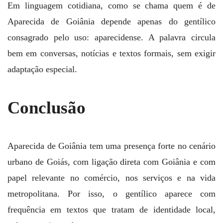
Em linguagem cotidiana, como se chama quem é de
Aparecida de Goiânia depende apenas do gentílico
consagrado pelo uso: aparecidense. A palavra circula
bem em conversas, notícias e textos formais, sem exigir
adaptação especial.
Conclusão
Aparecida de Goiânia tem uma presença forte no cenário
urbano de Goiás, com ligação direta com Goiânia e com
papel relevante no comércio, nos serviços e na vida
metropolitana. Por isso, o gentílico aparece com
frequência em textos que tratam de identidade local,