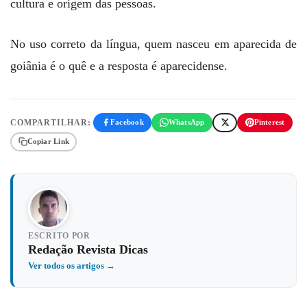
cultura e origem das pessoas.
No uso correto da língua, quem nasceu em aparecida de
goiânia é o quê e a resposta é aparecidense.
COMPARTILHAR:
Facebook
WhatsApp
Pinterest
Copiar Link
ESCRITO POR
Redação Revista Dicas
Ver todos os artigos →