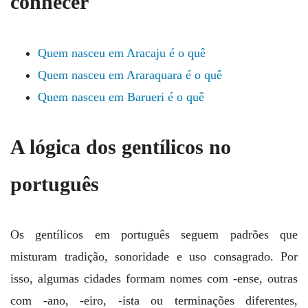
conhecer
Quem nasceu em Aracaju é o quê
Quem nasceu em Araraquara é o quê
Quem nasceu em Barueri é o quê
A lógica dos gentílicos no
português
Os gentílicos em português seguem padrões que
misturam tradição, sonoridade e uso consagrado. Por
isso, algumas cidades formam nomes com -ense, outras
com -ano, -eiro, -ista ou terminações diferentes,