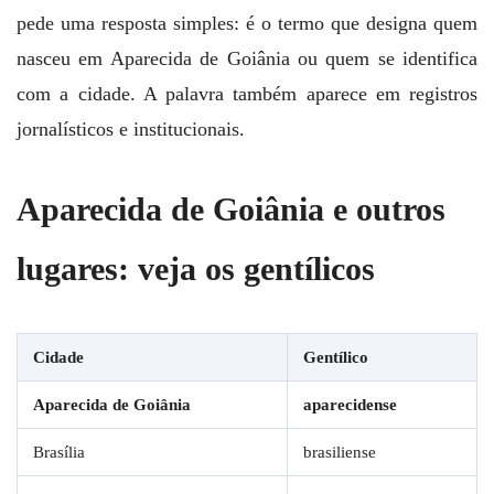
pede uma resposta simples: é o termo que designa quem
nasceu em Aparecida de Goiânia ou quem se identifica
com a cidade. A palavra também aparece em registros
jornalísticos e institucionais.
Aparecida de Goiânia e outros
lugares: veja os gentílicos
Cidade
Gentílico
Aparecida de Goiânia
aparecidense
Brasília
brasiliense