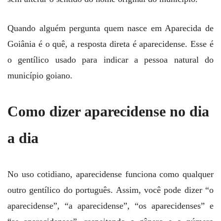
Quando alguém pergunta quem nasce em Aparecida de
Goiânia é o quê, a resposta direta é aparecidense. Esse é
o gentílico usado para indicar a pessoa natural do
município goiano.
Como dizer aparecidense no dia
a dia
No uso cotidiano, aparecidense funciona como qualquer
outro gentílico do português. Assim, você pode dizer “o
aparecidense”, “a aparecidense”, “os aparecidenses” e