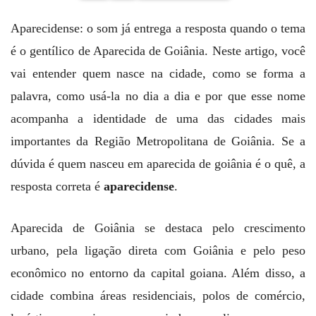
Aparecidense: o som já entrega a resposta quando o tema
é o gentílico de Aparecida de Goiânia. Neste artigo, você
vai entender quem nasce na cidade, como se forma a
palavra, como usá-la no dia a dia e por que esse nome
acompanha a identidade de uma das cidades mais
importantes da Região Metropolitana de Goiânia. Se a
dúvida é quem nasceu em aparecida de goiânia é o quê, a
resposta correta é
aparecidense
.
Aparecida de Goiânia se destaca pelo crescimento
urbano, pela ligação direta com Goiânia e pelo peso
econômico no entorno da capital goiana. Além disso, a
cidade combina áreas residenciais, polos de comércio,