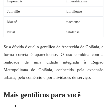
Imperatriz
imperatrizense
Joinville
joinvilense
Macaé
macaense
Natal
natalense
Se a dúvida é qual o gentílico de Aparecida de Goiânia, a
forma correta é aparecidense. O uso combina com a
realidade de uma cidade integrada à Região
Metropolitana de Goiânia, conhecida pela expansão
urbana, pelo comércio e por atividades de serviço.
Mais gentílicos para você