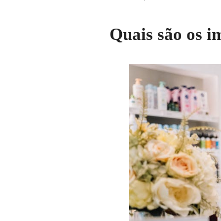
Quais são os 