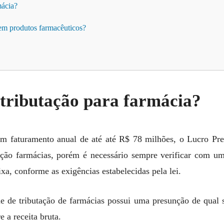
mácia?
em produtos farmacêuticos?
tributação para farmácia?
m faturamento anual de até até R$ 78 milhões, o Lucro Pr
ção farmácias, porém é necessário sempre verificar com um
xa, conforme as exigências estabelecidas pela lei.
e de tributação de farmácias possui uma presunção de qual 
e a receita bruta.