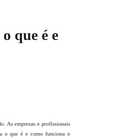
o que é e
. As empresas e profissionais
ira o que é e como funciona o