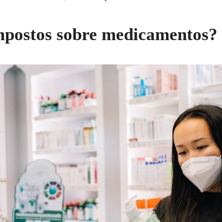
impostos sobre medicamentos?