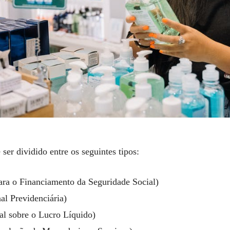
ser dividido entre os seguintes tipos:
ra o Financiamento da Seguridade Social)
al Previdenciária)
l sobre o Lucro Líquido)