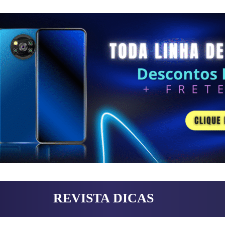
REVISTA DICAS