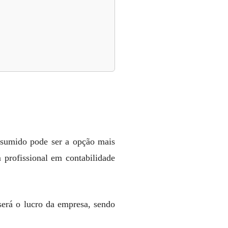
esumido pode ser a opção mais
 profissional em contabilidade
será o lucro da empresa, sendo