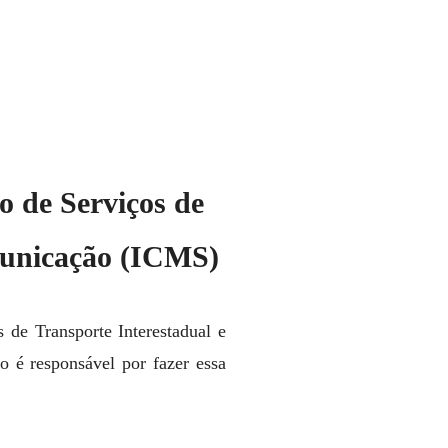
o de Serviços de
municação (ICMS)
de Transporte Interestadual e
o é responsável por fazer essa