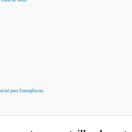
encial para Emergências