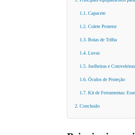
1.1. Capacete
1.2. Colete Protetor
1.3. Botas de Trilha
1.4. Luvas
1.5. Joelheiras e Cotoveleiras
1.6. Óculos de Proteção
1.7. Kit de Ferramentas: Ess
2. Conclusão