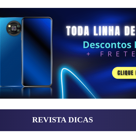
REVISTA DICAS