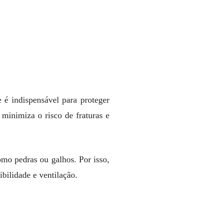
é indispensável para proteger
minimiza o risco de fraturas e
omo pedras ou galhos. Por isso,
ibilidade e ventilação.