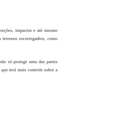
 torções, impactos e até mesmo
 terrenos escorregadios, como
 não só protege uma das partes
que terá mais controle sobre a