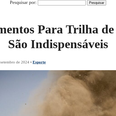
Pesquisar por:
mentos Para Trilha de
São Indispensáveis
 setembro de 2024
•
Esporte