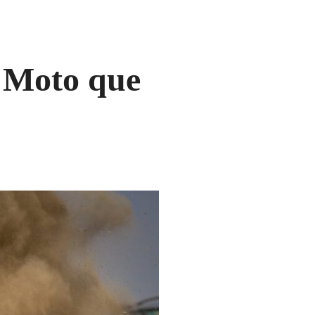
 Moto que