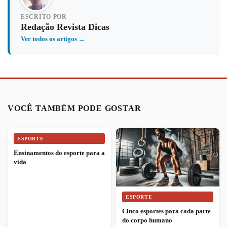
ESCRITO POR
Redação Revista Dicas
Ver todos os artigos →
VOCÊ TAMBÉM PODE GOSTAR
ESPORTE
Ensinamentos do esporte para a
vida
ESPORTE
Cinco esportes para cada parte
do corpo humano