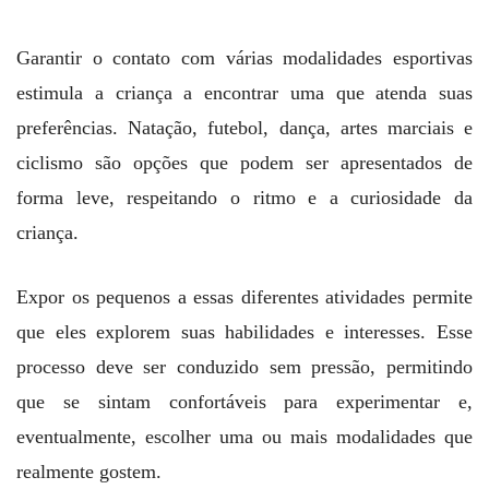
Garantir o contato com várias modalidades esportivas
estimula a criança a encontrar uma que atenda suas
preferências. Natação, futebol, dança, artes marciais e
ciclismo são opções que podem ser apresentados de
forma leve, respeitando o ritmo e a curiosidade da
criança.
Expor os pequenos a essas diferentes atividades permite
que eles explorem suas habilidades e interesses. Esse
processo deve ser conduzido sem pressão, permitindo
que se sintam confortáveis para experimentar e,
eventualmente, escolher uma ou mais modalidades que
realmente gostem.