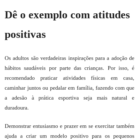
Dê o exemplo com atitudes
positivas
Os adultos são verdadeiras inspirações para a adoção de
hábitos saudáveis por parte das crianças. Por isso, é
recomendado praticar atividades físicas em casa,
caminhar juntos ou pedalar em família, fazendo com que
a adesão à prática esportiva seja mais natural e
duradoura.
Demonstrar entusiasmo e prazer em se exercitar também
ajuda a criar um modelo positivo para os pequenos