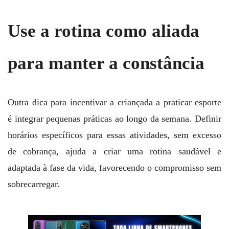
Use a rotina como aliada
para manter a constância
Outra dica para incentivar a criançada a praticar esporte
é integrar pequenas práticas ao longo da semana. Definir
horários específicos para essas atividades, sem excesso
de cobrança, ajuda a criar uma rotina saudável e
adaptada à fase da vida, favorecendo o compromisso sem
sobrecarregar.