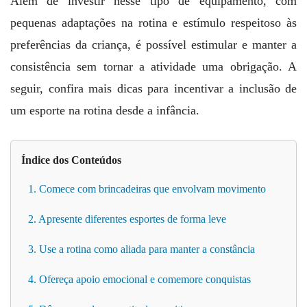
Além de investir nesse tipo de equipamento, com
pequenas adaptações na rotina e estímulo respeitoso às
preferências da criança, é possível estimular e manter a
consistência sem tornar a atividade uma obrigação. A
seguir, confira mais dicas para incentivar a inclusão de
um esporte na rotina desde a infância.
Índice dos Conteúdos
1. Comece com brincadeiras que envolvam movimento
2. Apresente diferentes esportes de forma leve
3. Use a rotina como aliada para manter a constância
4. Ofereça apoio emocional e comemore conquistas