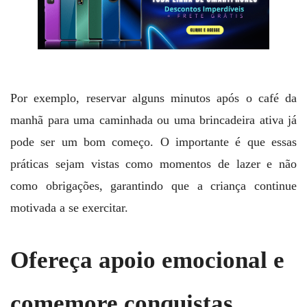
Por exemplo, reservar alguns minutos após o café da
manhã para uma caminhada ou uma brincadeira ativa já
pode ser um bom começo. O importante é que essas
práticas sejam vistas como momentos de lazer e não
como obrigações, garantindo que a criança continue
motivada a se exercitar.
Ofereça apoio emocional e
comemore conquistas