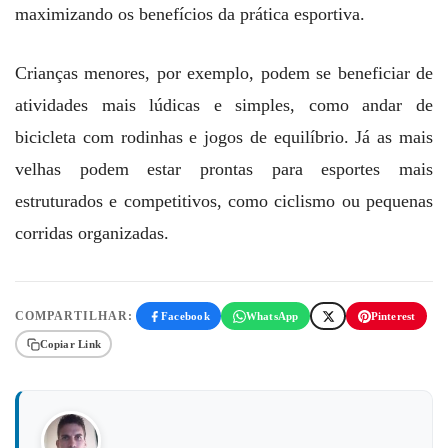
maximizando os benefícios da prática esportiva.
Crianças menores, por exemplo, podem se beneficiar de
atividades mais lúdicas e simples, como andar de
bicicleta com rodinhas e jogos de equilíbrio. Já as mais
velhas podem estar prontas para esportes mais
estruturados e competitivos, como ciclismo ou pequenas
corridas organizadas.
COMPARTILHAR:
Facebook
WhatsApp
Pinterest
Copiar Link