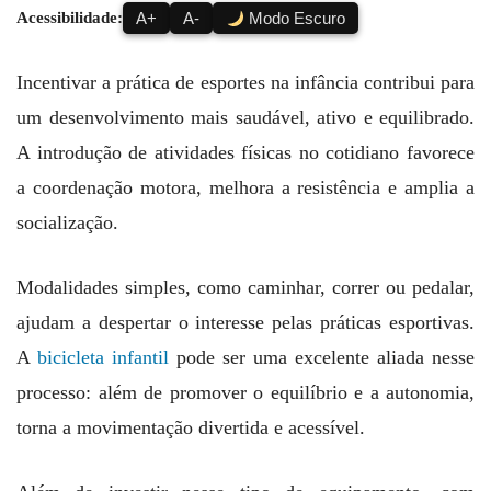
Acessibilidade:
A+
A-
Modo Escuro
Incentivar a prática de esportes na infância contribui para
um desenvolvimento mais saudável, ativo e equilibrado.
A introdução de atividades físicas no cotidiano favorece
a coordenação motora, melhora a resistência e amplia a
socialização.
Modalidades simples, como caminhar, correr ou pedalar,
ajudam a despertar o interesse pelas práticas esportivas.
A
bicicleta infantil
pode ser uma excelente aliada nesse
processo: além de promover o equilíbrio e a autonomia,
torna a movimentação divertida e acessível.