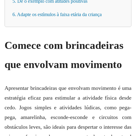
5. Dê o exemplo com atitudes positivas
6. Adapte os estímulos à faixa etária da criança
Comece com brincadeiras
que envolvam movimento
Apresentar brincadeiras que envolvam movimento é uma
estratégia eficaz para estimular a atividade física desde
cedo. Jogos simples e atividades lúdicas, como pega-
pega, amarelinha, esconde-esconde e circuitos com
obstáculos leves, são ideais para despertar o interesse das