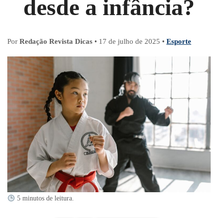
desde a infância?
Por
Redação Revista Dicas
•
17 de julho de 2025
•
Esporte
5 minutos de leitura.