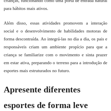
crianças, funcionando como uma porta de entrada natural
para hábitos mais ativos.
Além disso, essas atividades promovem a interação
social e o desenvolvimento de habilidades motoras de
forma descontraída. Ao integrá-las no dia a dia, os pais e
responsáveis criam um ambiente propício para que a
criança se familiarize com o movimento e sinta prazer
em estar ativa, preparando o terreno para a introdução de
esportes mais estruturados no futuro.
Apresente diferentes
esportes de forma leve