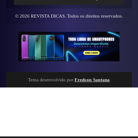
© 2026
REVISTA DICAS
. Todos os direitos reservados.
Tema desenvolvido por
Fredson Santana