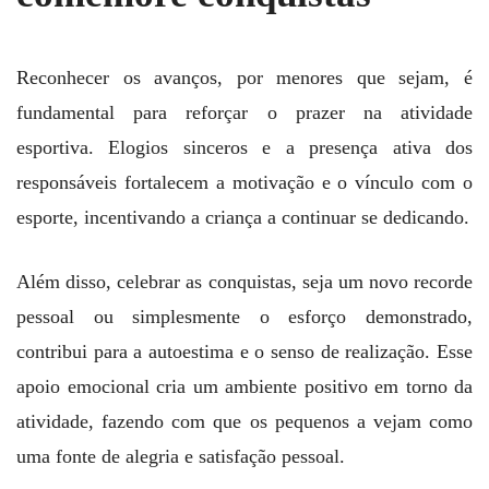
Reconhecer os avanços, por menores que sejam, é
fundamental para reforçar o prazer na atividade
esportiva. Elogios sinceros e a presença ativa dos
responsáveis fortalecem a motivação e o vínculo com o
esporte, incentivando a criança a continuar se dedicando.
Além disso, celebrar as conquistas, seja um novo recorde
pessoal ou simplesmente o esforço demonstrado,
contribui para a autoestima e o senso de realização. Esse
apoio emocional cria um ambiente positivo em torno da
atividade, fazendo com que os pequenos a vejam como
uma fonte de alegria e satisfação pessoal.