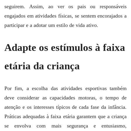
seguirem. Assim, ao ver os pais ou responsáveis
engajados em atividades físicas, se sentem encorajados a
participar e a adotar um estilo de vida ativo.
Adapte os estímulos à faixa
etária da criança
Por fim, a escolha das atividades esportivas também
deve considerar as capacidades motoras, o tempo de
atenção e os interesses típicos de cada fase da infância.
Práticas adequadas à faixa etária garantem que a criança
se envolva com mais segurança e entusiasmo,