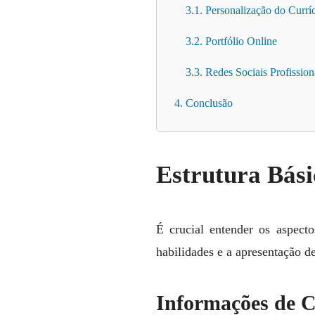
3.1. Personalização do Currí
3.2. Portfólio Online
3.3. Redes Sociais Profission
4. Conclusão
Estrutura Bási
É crucial entender os aspect
habilidades e a apresentação de
Informações de C