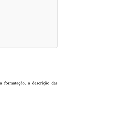
a formatação, a descrição das