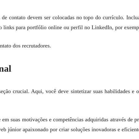
 de contato devem ser colocadas no topo do currículo. Inclu
o links para portfólio online ou perfil no LinkedIn, por exemp
ntato dos recrutadores.
nal
ção crucial. Aqui, você deve sintetizar suas habilidades e 
em suas motivações e competências adquiridas através de pr
b júnior apaixonado por criar soluções inovadoras e eficient