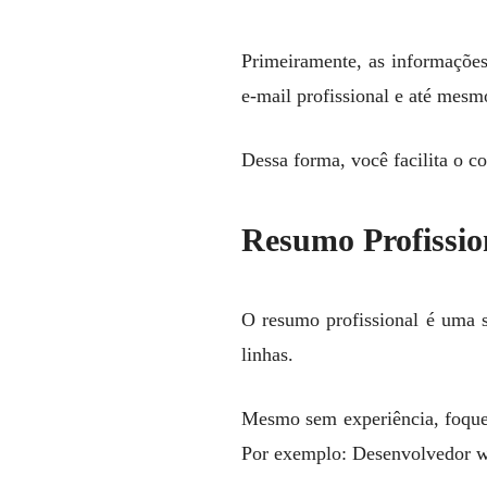
Primeiramente, as informações
e-mail profissional e até mesm
Dessa forma, você facilita o co
Resumo Profissio
O resumo profissional é uma se
linhas.
Mesmo sem experiência, foque 
Por exemplo: Desenvolvedor we