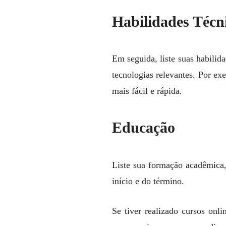
Habilidades Técn
Em seguida, liste suas habilid
tecnologias relevantes. Por e
mais fácil e rápida.
Educação
Liste sua formação acadêmica,
início e do término.
Se tiver realizado cursos onl