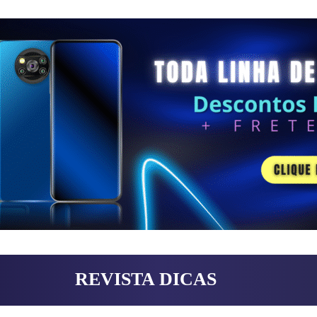
REVISTA DICAS