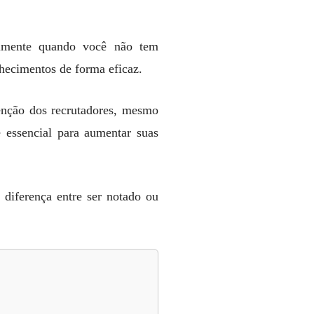
ialmente quando você não tem
nhecimentos de forma eficaz.
enção dos recrutadores, mesmo
 essencial para aumentar suas
 diferença entre ser notado ou