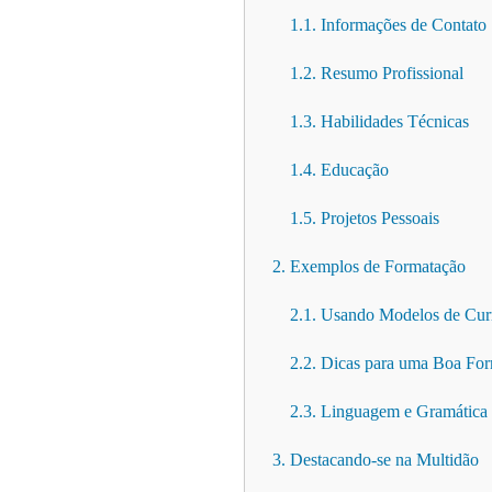
1.1. Informações de Contato
1.2. Resumo Profissional
1.3. Habilidades Técnicas
1.4. Educação
1.5. Projetos Pessoais
2. Exemplos de Formatação
2.1. Usando Modelos de Cur
2.2. Dicas para uma Boa Fo
2.3. Linguagem e Gramática
3. Destacando-se na Multidão