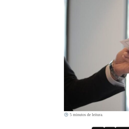
5 minutos de leitura.