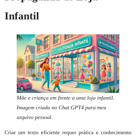
Infantil
Mãe e criança em frente a uma loja infantil.
Imagem criada no Chat GPT4 para meu
arquivo pessoal
.
Criar um texto eficiente requer prática e conhecimento