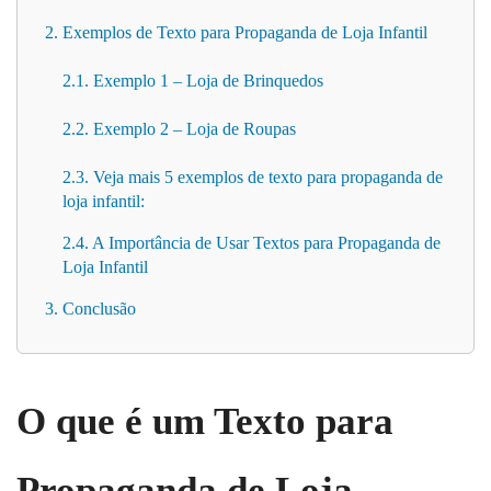
2. Exemplos de Texto para Propaganda de Loja Infantil
2.1. Exemplo 1 – Loja de Brinquedos
2.2. Exemplo 2 – Loja de Roupas
2.3. Veja mais 5 exemplos de texto para propaganda de
loja infantil:
2.4. A Importância de Usar Textos para Propaganda de
Loja Infantil
3. Conclusão
O que é um Texto para
Propaganda de Loja