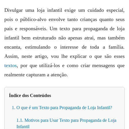
Divulgar uma loja infantil exige um cuidado especial,
pois o público-alvo envolve tanto crianças quanto seus
pais e responsáveis. Um texto para propaganda de loja
infantil bem estruturado não apenas atrai, mas também
encanta, estimulando o interesse de toda a família.
Assim, neste artigo, vou lhe explicar o que são esses
textos
, por que utilizá-los e como criar mensagens que
realmente capturam a atenção.
Índice dos Conteúdos
1. O que é um Texto para Propaganda de Loja Infantil?
1.1. Motivos para Usar Texto para Propaganda de Loja
Infantil