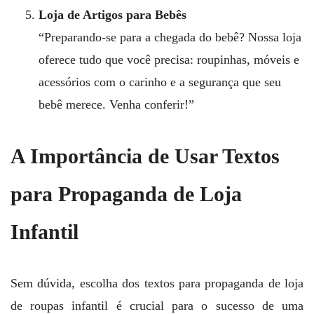
Loja de Artigos para Bebês
“Preparando-se para a chegada do bebê? Nossa loja
oferece tudo que você precisa: roupinhas, móveis e
acessórios com o carinho e a segurança que seu
bebê merece. Venha conferir!”
A Importância de Usar Textos
para Propaganda de Loja
Infantil
Sem dúvida, escolha dos textos para propaganda de loja
de roupas infantil é crucial para o sucesso de uma