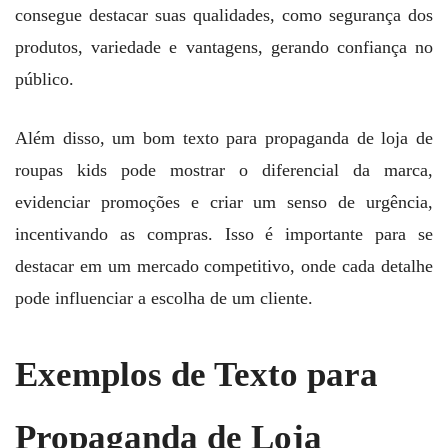
consegue destacar suas qualidades, como segurança dos
produtos, variedade e vantagens, gerando confiança no
público.
Além disso, um bom texto para propaganda de loja de
roupas kids pode mostrar o diferencial da marca,
evidenciar promoções e criar um senso de urgência,
incentivando as compras. Isso é importante para se
destacar em um mercado competitivo, onde cada detalhe
pode influenciar a escolha de um cliente.
Exemplos de Texto para
Propaganda de Loja