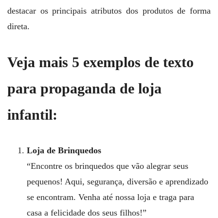
destacar os principais atributos dos produtos de forma
direta.
Veja mais 5 exemplos de texto
para propaganda de loja
infantil:
Loja de Brinquedos
“Encontre os brinquedos que vão alegrar seus
pequenos! Aqui, segurança, diversão e aprendizado
se encontram. Venha até nossa loja e traga para
casa a felicidade dos seus filhos!”