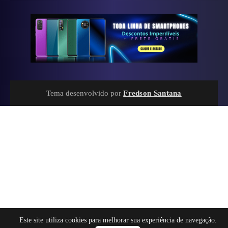
Tema desenvolvido por
Fredson Santana
Este site utiliza cookies para melhorar sua experiência de navegação.