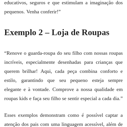
educativos, seguros e que estimulam a imaginação dos
pequenos. Venha conferir!”
Exemplo 2 – Loja de Roupas
“Renove o guarda-roupa do seu filho com nossas roupas
incríveis, especialmente desenhadas para crianças que
querem brilhar! Aqui, cada peça combina conforto e
estilo, garantindo que seu pequeno esteja sempre
elegante e à vontade. Comprove a nossa qualidade em
roupas kids e faça seu filho se sentir especial a cada dia.”
Esses exemplos demonstram como é possível captar a
atenção dos pais com uma linguagem acessível, além de