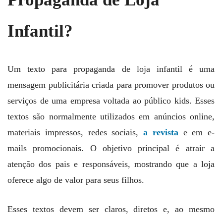
Infantil?
Um texto para propaganda de loja infantil é uma
mensagem publicitária criada para promover produtos ou
serviços de uma empresa voltada ao público kids. Esses
textos são normalmente utilizados em anúncios online,
materiais impressos, redes sociais,
a revista
e em e-
mails promocionais. O objetivo principal é atrair a
atenção dos pais e responsáveis, mostrando que a loja
oferece algo de valor para seus filhos.
Esses textos devem ser claros, diretos e, ao mesmo