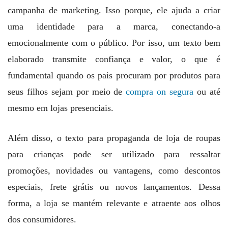
campanha de marketing. Isso porque, ele ajuda a criar
uma identidade para a marca, conectando-a
emocionalmente com o público. Por isso, um texto bem
elaborado transmite confiança e valor, o que é
fundamental quando os pais procuram por produtos para
seus filhos sejam por meio de
compra on segura
ou até
mesmo em lojas presenciais.
Além disso, o texto para propaganda de loja de roupas
para crianças pode ser utilizado para ressaltar
promoções, novidades ou vantagens, como descontos
especiais, frete grátis ou novos lançamentos. Dessa
forma, a loja se mantém relevante e atraente aos olhos
dos consumidores.