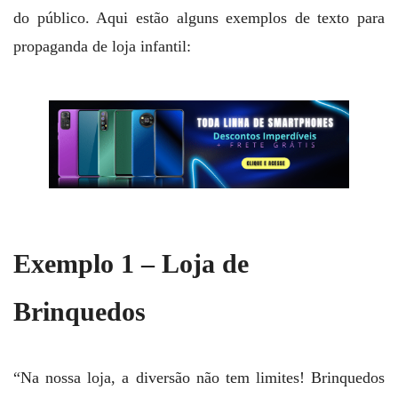
do público. Aqui estão alguns exemplos de texto para
propaganda de loja infantil:
Exemplo 1 – Loja de
Brinquedos
“Na nossa loja, a diversão não tem limites! Brinquedos