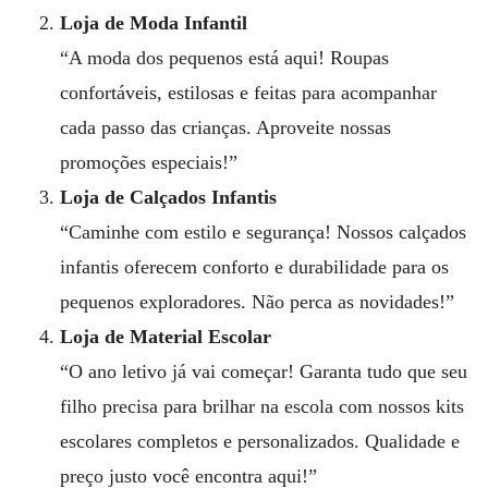
Loja de Moda Infantil
“A moda dos pequenos está aqui! Roupas
confortáveis, estilosas e feitas para acompanhar
cada passo das crianças. Aproveite nossas
promoções especiais!”
Loja de Calçados Infantis
“Caminhe com estilo e segurança! Nossos calçados
infantis oferecem conforto e durabilidade para os
pequenos exploradores. Não perca as novidades!”
Loja de Material Escolar
“O ano letivo já vai começar! Garanta tudo que seu
filho precisa para brilhar na escola com nossos kits
escolares completos e personalizados. Qualidade e
preço justo você encontra aqui!”