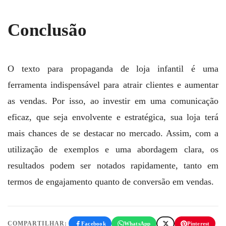
Conclusão
O texto para propaganda de loja infantil é uma
ferramenta indispensável para atrair clientes e aumentar
as vendas. Por isso, ao investir em uma comunicação
eficaz, que seja envolvente e estratégica, sua loja terá
mais chances de se destacar no mercado. Assim, com a
utilização de exemplos e uma abordagem clara, os
resultados podem ser notados rapidamente, tanto em
termos de engajamento quanto de conversão em vendas.
COMPARTILHAR:
Facebook
WhatsApp
Pinterest