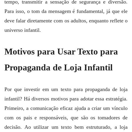
tempo, transmitir a sensação de segurança e diversão.
Para isso, o tom da mensagem é fundamental, já que ele
deve falar diretamente com os adultos, enquanto reflete o
universo infantil.
Motivos para Usar Texto para
Propaganda de Loja Infantil
Por que investir em um texto para propaganda de loja
infantil? Há diversos motivos para adotar essa estratégia.
Primeiro, a comunicação eficaz ajuda a criar um vínculo
com os pais e responsáveis, que são os tomadores de
decisão. Ao utilizar um texto bem estruturado, a loja