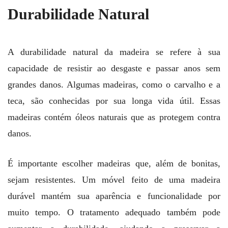
Durabilidade Natural
A durabilidade natural da madeira se refere à sua
capacidade de resistir ao desgaste e passar anos sem
grandes danos. Algumas madeiras, como o carvalho e a
teca, são conhecidas por sua longa vida útil. Essas
madeiras contém óleos naturais que as protegem contra
danos.
É importante escolher madeiras que, além de bonitas,
sejam resistentes. Um móvel feito de uma madeira
durável mantém sua aparência e funcionalidade por
muito tempo. O tratamento adequado também pode