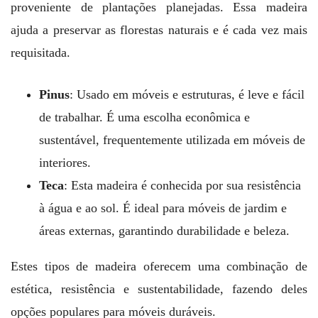
proveniente de plantações planejadas. Essa madeira
ajuda a preservar as florestas naturais e é cada vez mais
requisitada.
Pinus
: Usado em móveis e estruturas, é leve e fácil
de trabalhar. É uma escolha econômica e
sustentável, frequentemente utilizada em móveis de
interiores.
Teca
: Esta madeira é conhecida por sua resistência
à água e ao sol. É ideal para móveis de jardim e
áreas externas, garantindo durabilidade e beleza.
Estes tipos de madeira oferecem uma combinação de
estética, resistência e sustentabilidade, fazendo deles
opções populares para móveis duráveis.