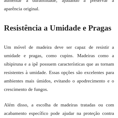
aumentar a durabilidade, ajudando a preservar a
aparência original.
Resistência a Umidade e Pragas
Um móvel de madeira deve ser capaz de resistir a
umidade e pragas, como cupins. Madeiras como a
sibipiruna e a ipê possuem características que as tornam
resistentes à umidade. Essas opções são excelentes para
ambientes mais úmidos, evitando o apodrecimento e o
crescimento de fungos.
Além disso, a escolha de madeiras tratadas ou com
acabamento específico pode ajudar na proteção contra