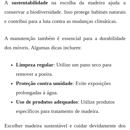
A
sustentabilidade
na escolha da madeira ajuda a
conservar a biodiversidade. Isso protege habitats naturais
e contribui para a luta contra as mudanças climáticas.
A manutenção também é essencial para a durabilidade
dos móveis. Algumas dicas incluem:
Limpeza regular
: Utilize um pano seco para
remover a poeira.
Proteção contra umidade
: Evite exposições
prolongadas à água.
Uso de produtos adequados
: Utilize produtos
específicos para tratamento de madeira.
Escolher madeira sustentável e cuidar devidamente dos