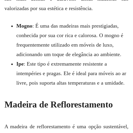
valorizadas por sua estética e resistência.
Mogno
: É uma das madeiras mais prestigiadas,
conhecida por sua cor rica e calorosa. O mogno é
frequentemente utilizado em móveis de luxo,
adicionando um toque de elegância ao ambiente.
Ipe
: Este tipo é extremamente resistente a
intempéries e pragas. Ele é ideal para móveis ao ar
livre, pois suporta altas temperaturas e a umidade.
Madeira de Reflorestamento
A madeira de reflorestamento é uma opção sustentável,