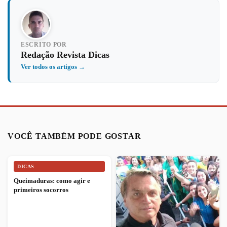
ESCRITO POR
Redação Revista Dicas
Ver todos os artigos →
VOCÊ TAMBÉM PODE GOSTAR
DICAS
Queimaduras: como agir e
primeiros socorros