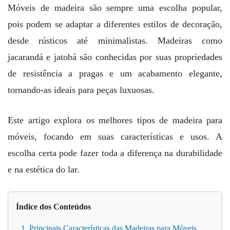
Móveis de madeira são sempre uma escolha popular,
pois podem se adaptar a diferentes estilos de decoração,
desde rústicos até minimalistas. Madeiras como
jacarandá e jatobá são conhecidas por suas propriedades
de resistência a pragas e um acabamento elegante,
tornando-as ideais para peças luxuosas.
Este artigo explora os melhores tipos de madeira para
móveis, focando em suas características e usos. A
escolha certa pode fazer toda a diferença na durabilidade
e na estética do lar.
Índice dos Conteúdos
1. Principais Características das Madeiras para Móveis