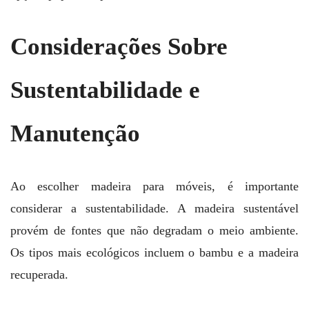
Considerações Sobre
Sustentabilidade e
Manutenção
Ao escolher madeira para móveis, é importante
considerar a sustentabilidade. A madeira sustentável
provém de fontes que não degradam o meio ambiente.
Os tipos mais ecológicos incluem o bambu e a madeira
recuperada.