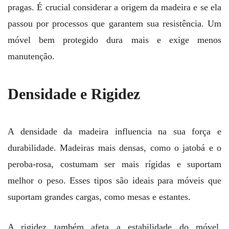
pragas. É crucial considerar a origem da madeira e se ela
passou por processos que garantem sua resistência. Um
móvel bem protegido dura mais e exige menos
manutenção.
Densidade e Rigidez
A densidade da madeira influencia na sua força e
durabilidade. Madeiras mais densas, como o jatobá e o
peroba-rosa, costumam ser mais rígidas e suportam
melhor o peso. Esses tipos são ideais para móveis que
suportam grandes cargas, como mesas e estantes.
A rigidez também afeta a estabilidade do móvel.