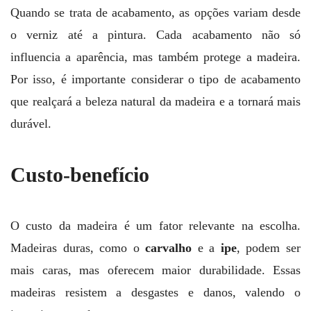
Quando se trata de acabamento, as opções variam desde
o verniz até a pintura. Cada acabamento não só
influencia a aparência, mas também protege a madeira.
Por isso, é importante considerar o tipo de acabamento
que realçará a beleza natural da madeira e a tornará mais
durável.
Custo-benefício
O custo da madeira é um fator relevante na escolha.
Madeiras duras, como o
carvalho
e a
ipe
, podem ser
mais caras, mas oferecem maior durabilidade. Essas
madeiras resistem a desgastes e danos, valendo o