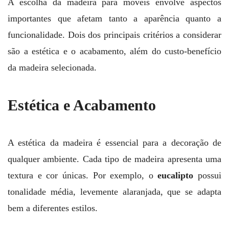
A escolha da madeira para móveis envolve aspectos
importantes que afetam tanto a aparência quanto a
funcionalidade. Dois dos principais critérios a considerar
são a estética e o acabamento, além do custo-benefício
da madeira selecionada.
Estética e Acabamento
A estética da madeira é essencial para a decoração de
qualquer ambiente. Cada tipo de madeira apresenta uma
textura e cor únicas. Por exemplo, o
eucalipto
possui
tonalidade média, levemente alaranjada, que se adapta
bem a diferentes estilos.