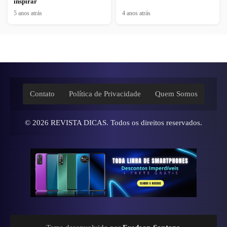
inspirar
5 anos atrás
4 anos atrás
Contato
Política de Privacidade
Quem Somos
© 2026
REVISTA DICAS
. Todos os direitos reservados.