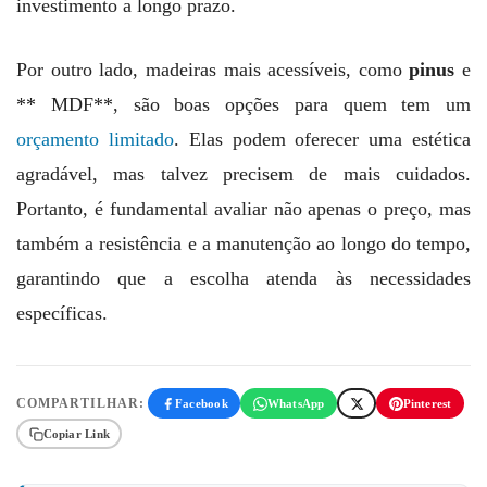
investimento a longo prazo.
Por outro lado, madeiras mais acessíveis, como
pinus
e
** MDF**, são boas opções para quem tem um
orçamento limitado
. Elas podem oferecer uma estética
agradável, mas talvez precisem de mais cuidados.
Portanto, é fundamental avaliar não apenas o preço, mas
também a resistência e a manutenção ao longo do tempo,
garantindo que a escolha atenda às necessidades
específicas.
COMPARTILHAR:
Facebook
WhatsApp
Pinterest
Copiar Link