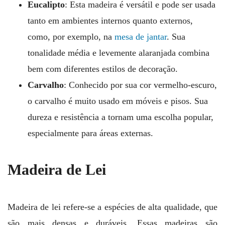
Eucalipto
: Esta madeira é versátil e pode ser usada
tanto em ambientes internos quanto externos,
como, por exemplo, na
mesa de jantar
. Sua
tonalidade média e levemente alaranjada combina
bem com diferentes estilos de decoração.
Carvalho
: Conhecido por sua cor vermelho-escuro,
o carvalho é muito usado em móveis e pisos. Sua
dureza e resistência a tornam uma escolha popular,
especialmente para áreas externas.
Madeira de Lei
Madeira de lei refere-se a espécies de alta qualidade, que
são mais densas e duráveis. Essas madeiras são