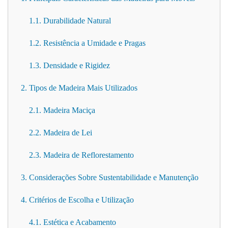
1.1. Durabilidade Natural
1.2. Resistência a Umidade e Pragas
1.3. Densidade e Rigidez
2. Tipos de Madeira Mais Utilizados
2.1. Madeira Maciça
2.2. Madeira de Lei
2.3. Madeira de Reflorestamento
3. Considerações Sobre Sustentabilidade e Manutenção
4. Critérios de Escolha e Utilização
4.1. Estética e Acabamento