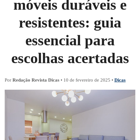
móveis duráveis e
resistentes: guia
essencial para
escolhas acertadas
Por
Redação Revista Dicas
•
10 de fevereiro de 2025
•
Dicas