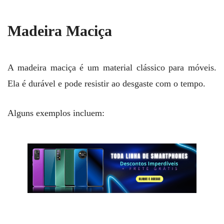
Madeira Maciça
A madeira maciça é um material clássico para móveis.
Ela é durável e pode resistir ao desgaste com o tempo.
Alguns exemplos incluem: