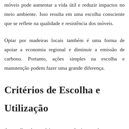
móveis pode aumentar a vida útil e reduzir impactos no
meio ambiente. Isso resulta em uma escolha consciente
que se reflete na qualidade e resistência dos móveis.
Optar por madeiras locais também é uma forma de
apoiar a economia regional e diminuir a emissão de
carbono. Portanto, ações simples na escolha e
manutenção podem fazer uma grande diferença.
Critérios de Escolha e
Utilização