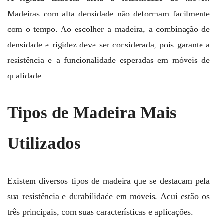
Madeiras com alta densidade não deformam facilmente
com o tempo. Ao escolher a madeira, a combinação de
densidade e rigidez deve ser considerada, pois garante a
resistência e a funcionalidade esperadas em móveis de
qualidade.
Tipos de Madeira Mais
Utilizados
Existem diversos tipos de madeira que se destacam pela
sua resistência e durabilidade em móveis. Aqui estão os
três principais, com suas características e aplicações.