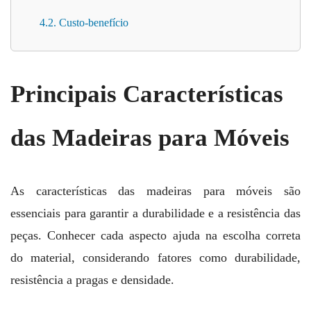
4.2. Custo-benefício
Principais Características
das Madeiras para Móveis
As características das madeiras para móveis são
essenciais para garantir a durabilidade e a resistência das
peças. Conhecer cada aspecto ajuda na escolha correta
do material, considerando fatores como durabilidade,
resistência a pragas e densidade.