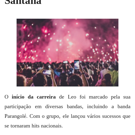
Santana
O
início da carreira
de Leo foi marcado pela sua
participação em diversas bandas, incluindo a banda
Parangolé. Com o grupo, ele lançou vários sucessos que
se tornaram hits nacionais.