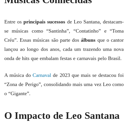
Entre os
principais sucessos
de Leo Santana, destacam-
se músicas como “Santinha”, “Contatinho” e “Toma
Créu”. Essas músicas são parte dos
álbuns
que o cantor
lançou ao longo dos anos, cada um trazendo uma nova
onda de hits que embalam festas e carnavais pelo Brasil.
A música do
Carnaval
de 2023 que mais se destacou foi
“Zona de Perigo”, consolidando mais uma vez Leo como
o “Gigante”.
O Impacto de Leo Santana