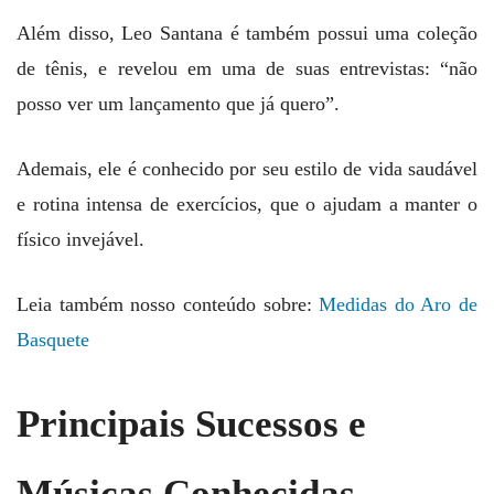
Além disso, Leo Santana é também possui uma coleção
de tênis, e revelou em uma de suas entrevistas: “não
posso ver um lançamento que já quero”.
Ademais, ele é conhecido por seu estilo de vida saudável
e rotina intensa de exercícios, que o ajudam a manter o
físico invejável.
Leia também nosso conteúdo sobre:
Medidas do Aro de
Basquete
Principais Sucessos e
Músicas Conhecidas