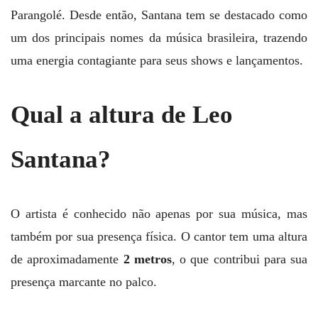
Parangolé. Desde então, Santana tem se destacado como
um dos principais nomes da música brasileira, trazendo
uma energia contagiante para seus shows e lançamentos.
Qual a altura de Leo
Santana?
O artista é conhecido não apenas por sua música, mas
também por sua presença física. O cantor tem uma altura
de aproximadamente
2 metros
, o que contribui para sua
presença marcante no palco.