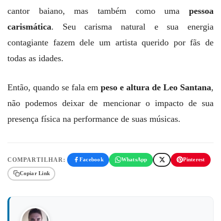
cantor baiano, mas também como uma
pessoa
carismática
. Seu carisma natural e sua energia
contagiante fazem dele um artista querido por fãs de
todas as idades.
Então, quando se fala em
peso e altura de Leo Santana
,
não podemos deixar de mencionar o impacto de sua
presença física na performance de suas músicas.
COMPARTILHAR:
Facebook
WhatsApp
Pinterest
Copiar Link