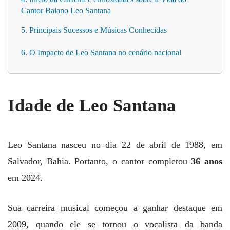
Cantor Baiano Leo Santana
5. Principais Sucessos e Músicas Conhecidas
6. O Impacto de Leo Santana no cenário nacional
Idade de Leo Santana
Leo Santana nasceu no dia 22 de abril de 1988, em
Salvador, Bahia. Portanto, o cantor completou
36 anos
em 2024.
Sua carreira musical começou a ganhar destaque em
2009, quando ele se tornou o vocalista da banda