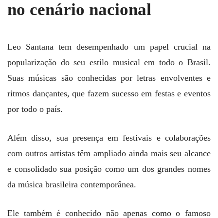
no cenário nacional
Leo Santana tem desempenhado um papel crucial na
popularização do seu estilo musical em todo o Brasil.
Suas músicas são conhecidas por letras envolventes e
ritmos dançantes, que fazem sucesso em festas e eventos
por todo o país.
Além disso, sua presença em festivais e colaborações
com outros artistas têm ampliado ainda mais seu alcance
e consolidado sua posição como um dos grandes nomes
da música brasileira contemporânea.
Ele também é conhecido não apenas como o famoso