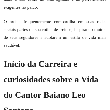
exigentes no palco.
O artista frequentemente compartilha em suas redes
sociais partes de sua rotina de treinos, inspirando muitos
de seus seguidores a adotarem um estilo de vida mais
saudável.
Início da Carreira e
curiosidades sobre a Vida
do Cantor Baiano Leo