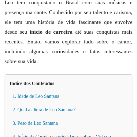
Leo tem conquistado o Brasil com suas músicas e
presença marcante. Conhecido por seu talento e carisma,
ele tem uma história de vida fascinante que envolve
desde seu
início de carreira
até suas conquistas mais
recentes. Então, vamos explorar tudo sobre o cantor,
incluindo algumas curiosidades e fatos interessantes
sobre sua vida.
Índice dos Conteúdos
1. Idade de Leo Santana
2. Qual a altura de Leo Santana?
3. Peso de Leo Santana
4. Início da Carreira e curiosidades sobre a Vida do