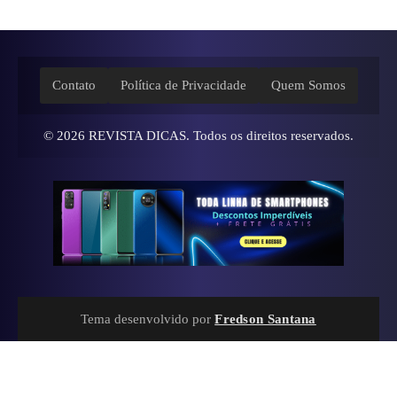
Contato
Política de Privacidade
Quem Somos
© 2026
REVISTA DICAS
. Todos os direitos reservados.
Tema desenvolvido por
Fredson Santana