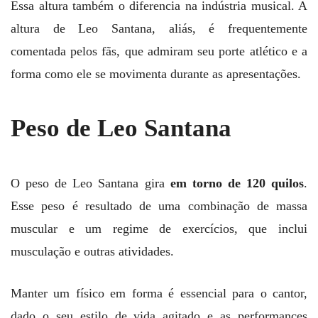
Essa altura também o diferencia na indústria musical. A
altura de Leo Santana, aliás, é frequentemente
comentada pelos fãs, que admiram seu porte atlético e a
forma como ele se movimenta durante as apresentações.
Peso de Leo Santana
O peso de Leo Santana gira
em torno de 120 quilos
.
Esse peso é resultado de uma combinação de massa
muscular e um regime de exercícios, que inclui
musculação e outras atividades.
Manter um físico em forma é essencial para o cantor,
dado o seu estilo de vida agitado e as performances