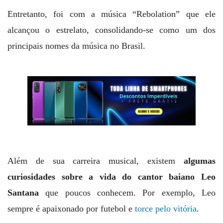
Entretanto, foi com a música “Rebolation” que ele
alcançou o estrelato, consolidando-se como um dos
principais nomes da música no Brasil.
Além de sua carreira musical, existem
algumas
curiosidades sobre a vida do cantor baiano Leo
Santana
que poucos conhecem. Por exemplo, Leo
sempre é apaixonado por futebol e
torce pelo vitória
.