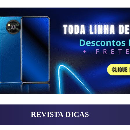
REVISTA DICAS