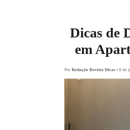
Dicas de 
em Apart
Por
Redação Revista Dicas
•
8 de 