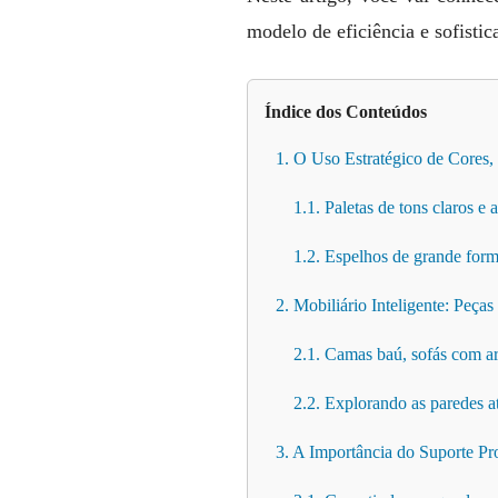
modelo de eficiência e sofistic
Índice dos Conteúdos
1. O Uso Estratégico de Cores,
1.1. Paletas de tons claros e 
1.2. Espelhos de grande form
2. Mobiliário Inteligente: Peças
2.1. Camas baú, sofás com a
2.2. Explorando as paredes a
3. A Importância do Suporte P