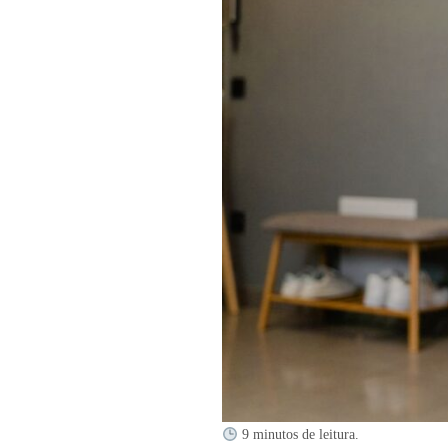
9 minutos de leitura.