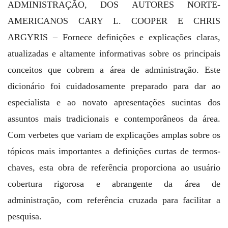
ADMINISTRAÇÃO, DOS AUTORES NORTE-
AMERICANOS CARY L. COOPER E CHRIS
ARGYRIS – Fornece definições e explicações claras,
atualizadas e altamente informativas sobre os principais
conceitos que cobrem a área de administração. Este
dicionário foi cuidadosamente preparado para dar ao
especialista e ao novato apresentações sucintas dos
assuntos mais tradicionais e contemporâneos da área.
Com verbetes que variam de explicações amplas sobre os
tópicos mais importantes a definições curtas de termos-
chaves, esta obra de referência proporciona ao usuário
cobertura rigorosa e abrangente da área de
administração, com referência cruzada para facilitar a
pesquisa.