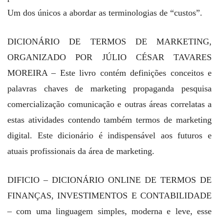
Um dos únicos a abordar as terminologias de “custos”.
DICIONÁRIO DE TERMOS DE MARKETING,
ORGANIZADO POR JÚLIO CÉSAR TAVARES
MOREIRA – Este livro contém definições conceitos e
palavras chaves de marketing propaganda pesquisa
comercialização comunicação e outras áreas correlatas a
estas atividades contendo também termos de marketing
digital. Este dicionário é indispensável aos futuros e
atuais profissionais da área de marketing.
DIFICIO – DICIONÁRIO ONLINE DE TERMOS DE
FINANÇAS, INVESTIMENTOS E CONTABILIDADE
– com uma linguagem simples, moderna e leve, esse