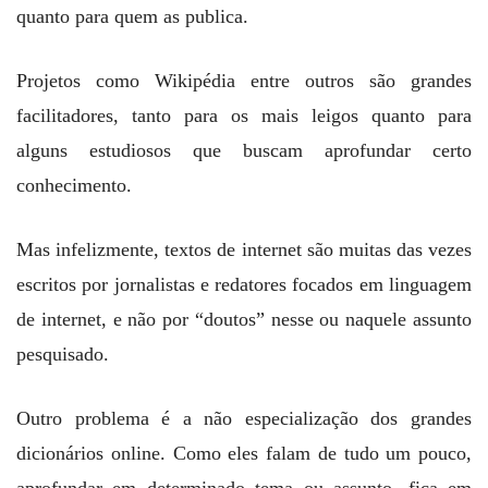
quanto para quem as publica.
Projetos como Wikipédia entre outros são grandes
facilitadores, tanto para os mais leigos quanto para
alguns estudiosos que buscam aprofundar certo
conhecimento.
Mas infelizmente, textos de internet são muitas das vezes
escritos por jornalistas e redatores focados em linguagem
de internet, e não por “doutos” nesse ou naquele assunto
pesquisado.
Outro problema é a não especialização dos grandes
dicionários online. Como eles falam de tudo um pouco,