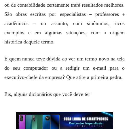
ou de contabilidade certamente trará resultados melhores.
São obras escritas por especialistas – professores e
acadêmicos – no assunto, com sinônimos, ricos
exemplos e em algumas situações, com a origem
histórica daquele termo.
E quem nunca teve dúvida ao ver um termo novo na tela
do seu computador ou a redigir um e-mail para o
executivo-chefe da empresa? Que atire a primeira pedra.
Eis, alguns dicionários que você deve ter