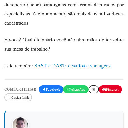
dicionário quebra paradigmas com termos decifrados por
especialistas. Até o momento, são mais de 6 mil verbetes
cadastrados.
E você? Qual dicionário você não abre mãos de ter sobre
sua mesa de trabalho?
Leia também:
SAST e DAST: desafios e vantagens
COMPARTILHAR:
Facebook
WhatsApp
Pinterest
Copiar Link