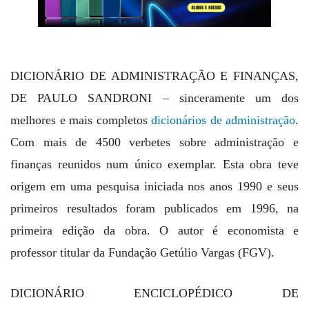
DICIONÁRIO DE ADMINISTRAÇÃO E FINANÇAS,
DE PAULO SANDRONI – sinceramente um dos
melhores e mais completos
dicionários de administração
.
Com mais de 4500 verbetes sobre administração e
finanças reunidos num único exemplar. Esta obra teve
origem em uma pesquisa iniciada nos anos 1990 e seus
primeiros resultados foram publicados em 1996, na
primeira edição da obra. O autor é economista e
professor titular da Fundação Getúlio Vargas (FGV).
DICIONÁRIO ENCICLOPÉDICO DE