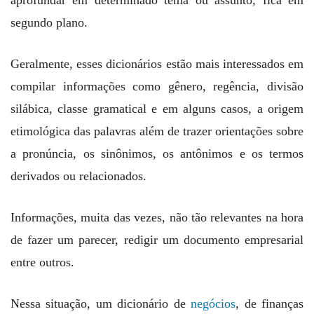
aprofundar em determinado tema ou assunto, fica em
segundo plano.
Geralmente, esses dicionários estão mais interessados em
compilar informações como gênero, regência, divisão
silábica, classe gramatical e em alguns casos, a origem
etimológica das palavras além de trazer orientações sobre
a pronúncia, os sinônimos, os antônimos e os termos
derivados ou relacionados.
Informações, muita das vezes, não tão relevantes na hora
de fazer um parecer, redigir um documento empresarial
entre outros.
Nessa situação, um dicionário de
negócios
, de finanças