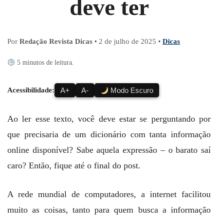
deve ter
Por
Redação Revista Dicas
•
2 de julho de 2025
•
Dicas
5 minutos de leitura.
Acessibilidade:
A+
A-
Modo Escuro
Ao ler esse texto, você deve estar se perguntando por
que precisaria de um dicionário com tanta informação
online disponível? Sabe aquela expressão – o barato saí
caro? Então, fique até o final do post.
A rede mundial de computadores, a internet facilitou
muito as coisas, tanto para quem busca a informação