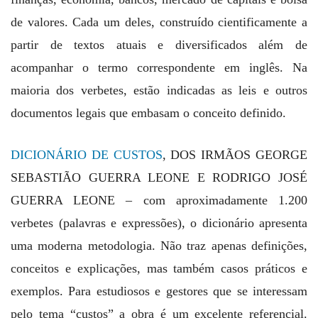
de valores. Cada um deles, construído cientificamente a
partir de textos atuais e diversificados além de
acompanhar o termo correspondente em inglês. Na
maioria dos verbetes, estão indicadas as leis e outros
documentos legais que embasam o conceito definido.
DICIONÁRIO DE CUSTOS
, DOS IRMÃOS GEORGE
SEBASTIÃO GUERRA LEONE E RODRIGO JOSÉ
GUERRA LEONE – com aproximadamente 1.200
verbetes (palavras e expressões), o dicionário apresenta
uma moderna metodologia. Não traz apenas definições,
conceitos e explicações, mas também casos práticos e
exemplos. Para estudiosos e gestores que se interessam
pelo tema “custos” a obra é um excelente referencial.