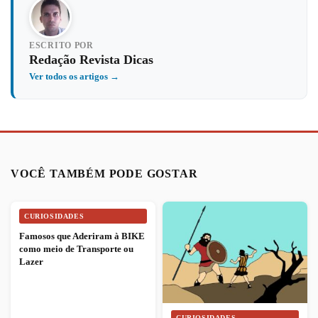
ESCRITO POR
Redação Revista Dicas
Ver todos os artigos →
VOCÊ TAMBÉM PODE GOSTAR
CURIOSIDADES
Famosos que Aderiram à BIKE
como meio de Transporte ou
Lazer
CURIOSIDADES