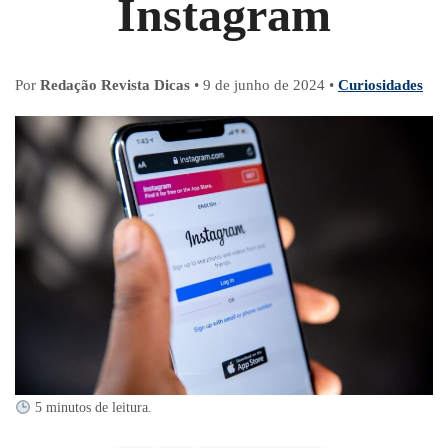
Instagram
Por
Redação Revista Dicas
•
9 de junho de 2024
•
Curiosidades
5 minutos de leitura.