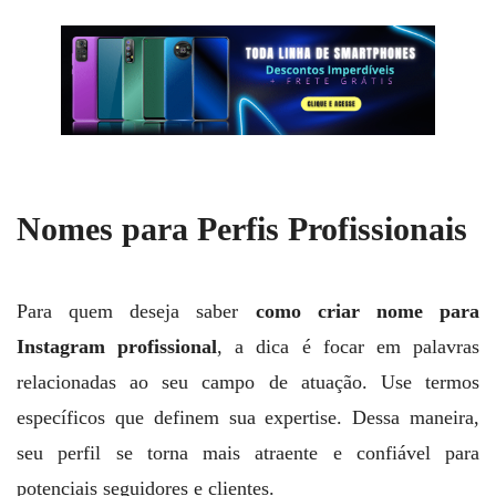
Nomes para Perfis Profissionais
Para quem deseja saber
como criar nome para
Instagram profissional
, a dica é focar em palavras
relacionadas ao seu campo de atuação. Use termos
específicos que definem sua expertise. Dessa maneira,
seu perfil se torna mais atraente e confiável para
potenciais seguidores e clientes.