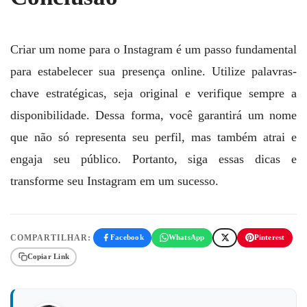
Criar um nome para o Instagram é um passo fundamental
para estabelecer sua presença online. Utilize palavras-
chave estratégicas, seja original e verifique sempre a
disponibilidade. Dessa forma, você garantirá um nome
que não só representa seu perfil, mas também atrai e
engaja seu público. Portanto, siga essas dicas e
transforme seu Instagram em um sucesso.
COMPARTILHAR:
Facebook
WhatsApp
Pinterest
Copiar Link