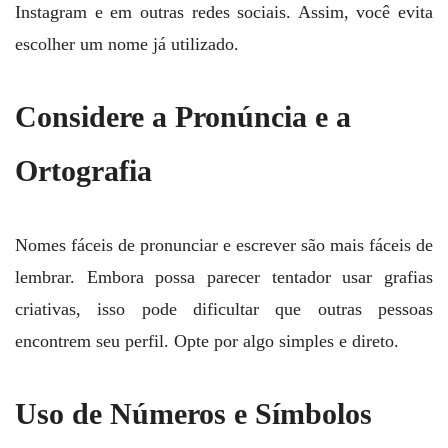
Instagram e em outras redes sociais. Assim, você evita
escolher um nome já utilizado.
Considere a Pronúncia e a
Ortografia
Nomes fáceis de pronunciar e escrever são mais fáceis de
lembrar. Embora possa parecer tentador usar grafias
criativas, isso pode dificultar que outras pessoas
encontrem seu perfil. Opte por algo simples e direto.
Uso de Números e Símbolos