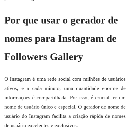
Por que usar o gerador de
nomes para Instagram de
Followers Gallery
O Instagram é uma rede social com milhões de usuários
ativos, e a cada minuto, uma quantidade enorme de
informações é compartilhada. Por isso, é crucial ter um
nome de usuário único e especial. O gerador de nome de
usuário do Instagram facilita a criação rápida de nomes
de usuário excelentes e exclusivos.