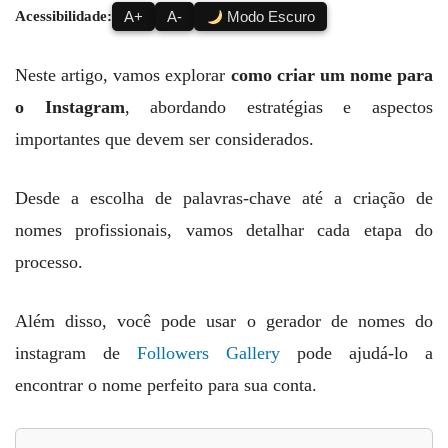
Acessibilidade:
A+
A-
Modo Escuro
Neste artigo, vamos explorar
como criar um nome para
o Instagram
, abordando estratégias e aspectos
importantes que devem ser considerados.
Desde a escolha de palavras-chave até a criação de
nomes profissionais, vamos detalhar cada etapa do
processo.
Além disso, você pode usar o gerador de nomes do
instagram de
Followers Gallery
pode ajudá-lo a
encontrar o nome perfeito para sua conta.