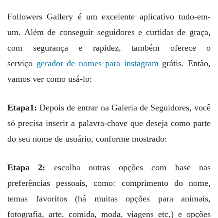
Followers Gallery é um excelente aplicativo tudo-em-
um. Além de conseguir seguidores e curtidas de graça,
com segurança e rapidez, também oferece o
serviço
gerador de nomes para instagram
grátis. Então,
vamos ver como usá-lo:
Etapa1:
Depois de entrar na Galeria de Seguidores, você
só precisa inserir a palavra-chave que deseja como parte
do seu nome de usuário, conforme mostrado:
Etapa 2:
escolha outras opções com base nas
preferências pessoais, como: comprimento do nome,
temas favoritos (há muitas opções para animais,
fotografia, arte, comida, moda, viagens etc.) e opções