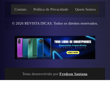
Contato
Política de Privacidade
Quem Somos
© 2026
REVISTA DICAS
. Todos os direitos reservados.
Tema desenvolvido por
Fredson Santana