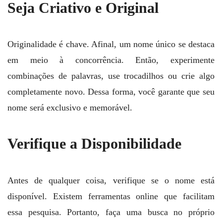
Seja Criativo e Original
Originalidade é chave. Afinal, um nome único se destaca
em meio à concorrência. Então, experimente
combinações de palavras, use trocadilhos ou crie algo
completamente novo. Dessa forma, você garante que seu
nome será exclusivo e memorável.
Verifique a Disponibilidade
Antes de qualquer coisa, verifique se o nome está
disponível. Existem ferramentas online que facilitam
essa pesquisa. Portanto, faça uma busca no próprio