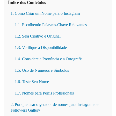
Índice dos Conteúdos
1. Como Criar um Nome para o Instagram
1.1. Escolhendo Palavras-Chave Relevantes
1.2. Seja Criativo e Original
1.3. Verifique a Disponibilidade
1.4. Considere a Pronúncia e a Ortografia
1.5. Uso de Números e Símbolos
1.6. Teste Seu Nome
1.7. Nomes para Perfis Profissionais
2. Por que usar o gerador de nomes para Instagram de
Followers Gallery