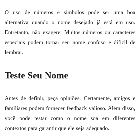
O uso de números e símbolos pode ser uma boa
alternativa quando o nome desejado já está em uso.
Entretanto, não exagere. Muitos números ou caracteres
especiais podem tornar seu nome confuso e difícil de
lembrar.
Teste Seu Nome
Antes de definir, peça opiniões. Certamente, amigos e
familiares podem fornecer feedback valioso. Além disso,
você pode testar como o nome soa em diferentes
contextos para garantir que ele seja adequado.