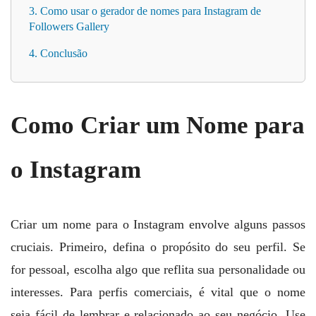
3. Como usar o gerador de nomes para Instagram de
Followers Gallery
4. Conclusão
Como Criar um Nome para
o Instagram
Criar um nome para o Instagram envolve alguns passos
cruciais. Primeiro, defina o propósito do seu perfil. Se
for pessoal, escolha algo que reflita sua personalidade ou
interesses. Para perfis comerciais, é vital que o nome
seja fácil de lembrar e relacionado ao seu negócio. Use