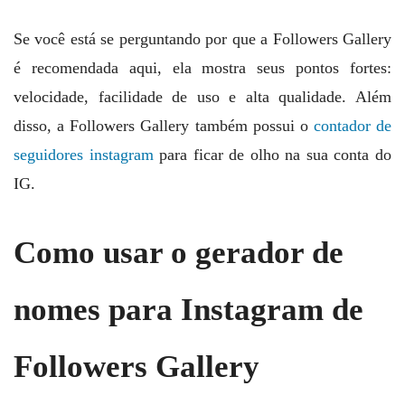
Se você está se perguntando por que a Followers Gallery
é recomendada aqui, ela mostra seus pontos fortes:
velocidade, facilidade de uso e alta qualidade. Além
disso, a Followers Gallery também possui o
contador de
seguidores instagram
para ficar de olho na sua conta do
IG.
Como usar o gerador de
nomes para Instagram de
Followers Gallery