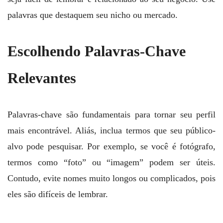
palavras que destaquem seu nicho ou mercado.
Escolhendo Palavras-Chave
Relevantes
Palavras-chave são fundamentais para tornar seu perfil
mais encontrável. Aliás, inclua termos que seu público-
alvo pode pesquisar. Por exemplo, se você é fotógrafo,
termos como “foto” ou “imagem” podem ser úteis.
Contudo, evite nomes muito longos ou complicados, pois
eles são difíceis de lembrar.