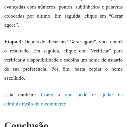
avançadas com números, pontos, sublinhados e palavras
colocadas por último. Em seguida, clique em “Gerar
agora”.
Etapa 3:
Depois de clicar em “Gerar agora”, você obterá
o resultado. Em seguida, clique em “Verificar” para
verificar a disponibilidade e escolha um nome de usuário
de sua preferência. Por fim, basta copiar o nome
escolhido.
Leia também:
Como a vpn pode te ajudar na
administração do e-commerce
Conclusão