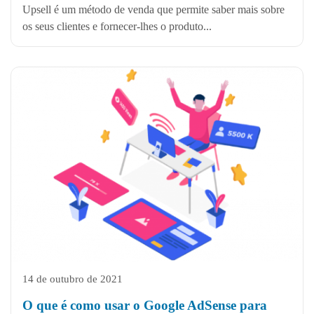
Upsell é um método de venda que permite saber mais sobre
os seus clientes e fornecer-lhes o produto...
14 de outubro de 2021
O que é como usar o Google AdSense para