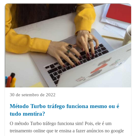
30 de setembro de 2022
Método Turbo tráfego funciona mesmo ou é
tudo mentira?
O método Turbo tráfego funciona sim! Pois, ele é um
treinamento online que te ensina a fazer anúncios no google