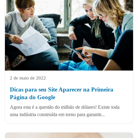
2 de maio de 2022
Dicas para seu Site Aparecer na Primeira
Página do Google
Agora esta é a questão do milhão de dólares! Existe toda
uma indústria construída em torno para garantir...