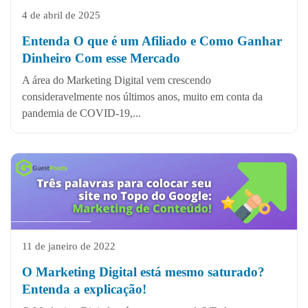
4 de abril de 2025
Entenda O que é um Afiliado e Como Ganhar
Dinheiro Com esse Mercado
A área do Marketing Digital vem crescendo
consideravelmente nos últimos anos, muito em conta da
pandemia de COVID-19,...
11 de janeiro de 2022
O Marketing Digital está mesmo saturado?
Entenda a explicação!