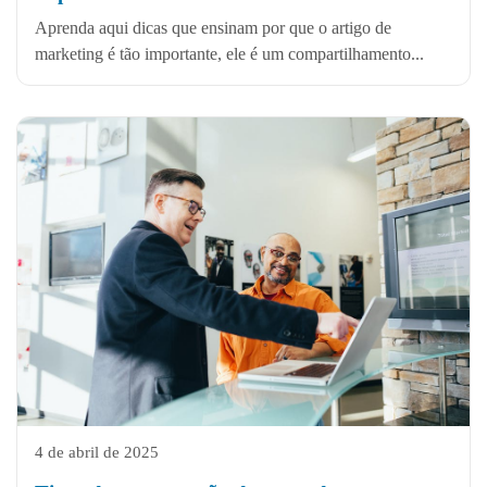
Aprenda aqui dicas que ensinam por que o artigo de
marketing é tão importante, ele é um compartilhamento...
4 de abril de 2025