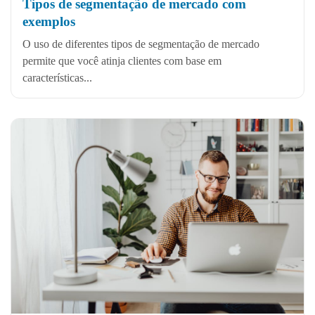
Tipos de segmentação de mercado com
exemplos
O uso de diferentes tipos de segmentação de mercado
permite que você atinja clientes com base em
características...