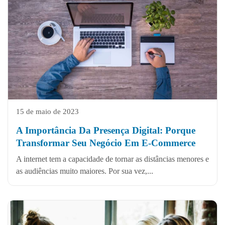
15 de maio de 2023
A Importância Da Presença Digital: Porque
Transformar Seu Negócio Em E-Commerce
A internet tem a capacidade de tornar as distâncias menores e
as audiências muito maiores. Por sua vez,...