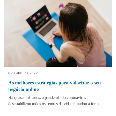
8 de abril de 2022
As melhores estratégias para valorizar o seu
negócio online
Há quase dois anos, a pandemia do coronavírus
desestabilizou todos os setores da vida, e mudou a forma...