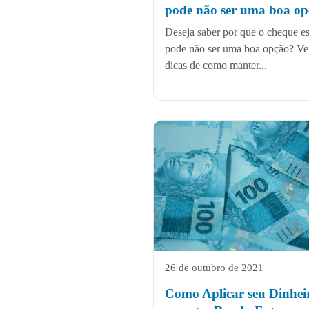
pode não ser uma boa o
Deseja saber por que o cheque es
pode não ser uma boa opção? Ve
dicas de como manter...
26 de outubro de 2021
Como Aplicar seu Dinhei