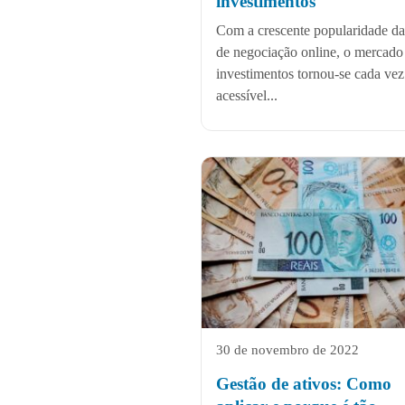
investimentos
Com a crescente popularidade da
de negociação online, o mercado
investimentos tornou-se cada vez
acessível...
30 de novembro de 2022
Gestão de ativos: Como