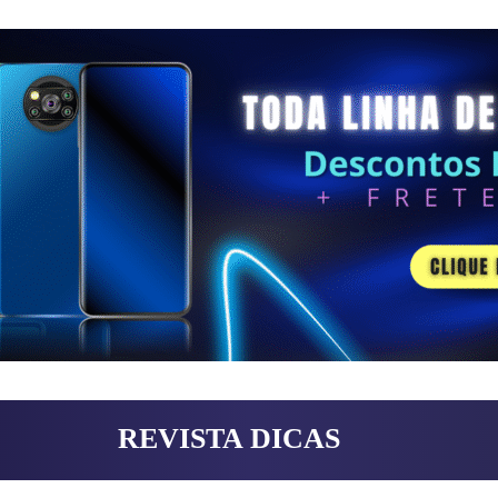
REVISTA DICAS