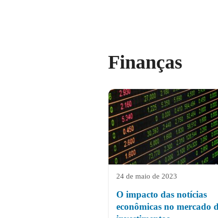
Finanças
24 de maio de 2023
O impacto das notícias
econômicas no mercado 