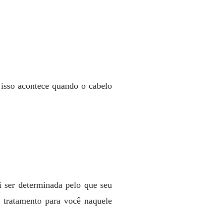
, isso acontece quando o cabelo
 ser determinada pelo que seu
 tratamento para você naquele