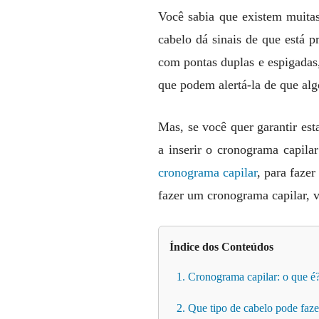
Você sabia que existem muitas
cabelo dá sinais de que está p
com pontas duplas e espigadas,
que podem alertá-la de que alg
Mas, se você quer garantir est
a inserir o cronograma capil
cronograma capilar
, para fazer
fazer um cronograma capilar,
Índice dos Conteúdos
1. Cronograma capilar: o que é
2. Que tipo de cabelo pode faz