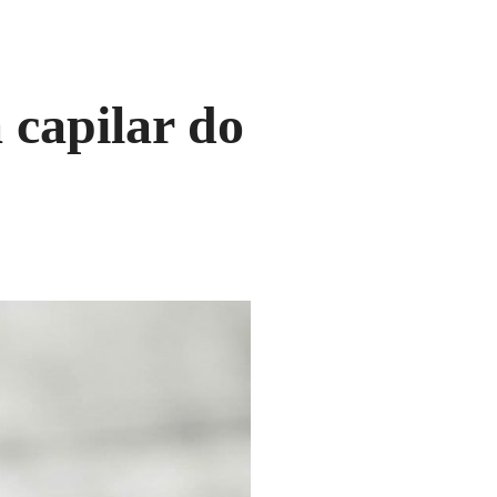
capilar do