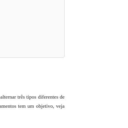
ternar três tipos diferentes de
atamentos tem um objetivo, veja