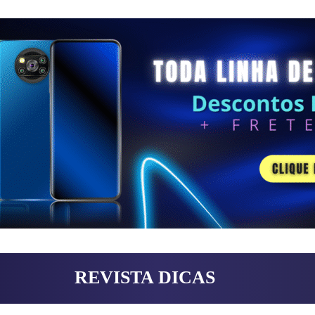
REVISTA DICAS