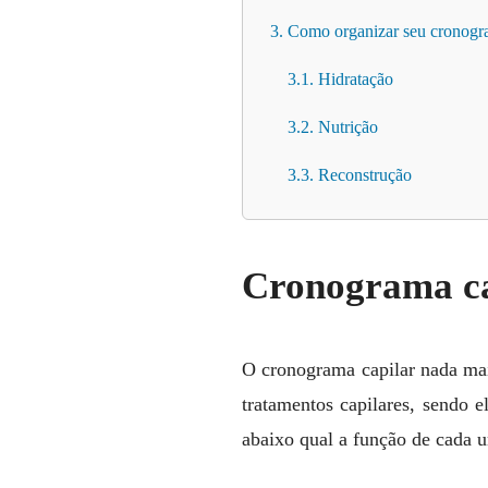
3. Como organizar seu cronogr
3.1. Hidratação
3.2. Nutrição
3.3. Reconstrução
Cronograma ca
O cronograma capilar nada mais
tratamentos capilares, sendo e
abaixo qual a função de cada 