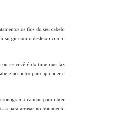
tamentos os fios do seu cabelo
em surgir com o desleixo com o
 ou se você é do time que faz
abe e no outro para aprender e
cronograma capilar para obter
oisas para arrasar no tratamento