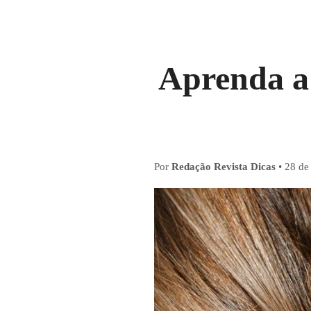
Aprenda a
Por
Redação Revista Dicas
•
28 de