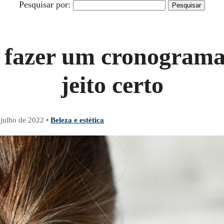
Pesquisar por:
 fazer um cronograma 
jeito certo
 julho de 2022
•
Beleza e estética