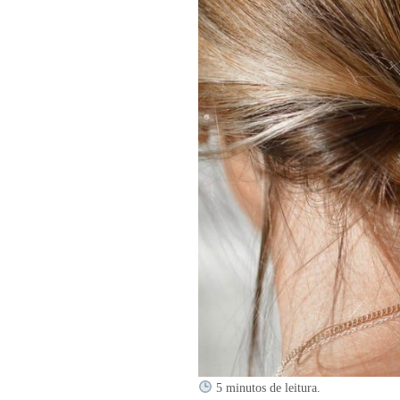
5 minutos de leitura.