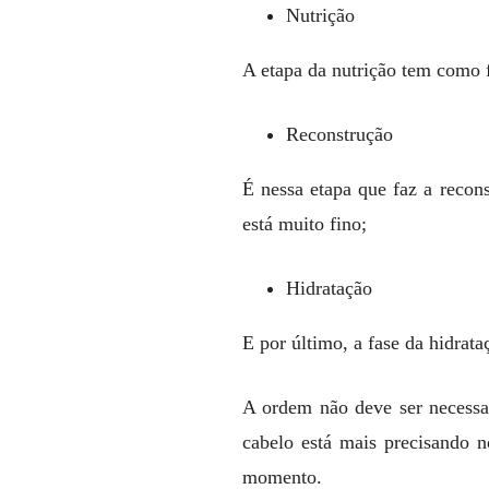
Nutrição
A etapa da nutrição tem como f
Reconstrução
É nessa etapa que faz a recons
está muito fino;
Hidratação
E por último, a fase da hidrata
A ordem não deve ser necessa
cabelo está mais precisando 
momento.