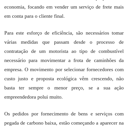
economia, focando em vender um serviço de frete mais
em conta para o cliente final.
Para este esforço de eficiência, são necessários tomar
várias medidas que passam desde o processo de
contratação de um motorista ao tipo de combustível
necessário para movimentar a frota de caminhões da
empresa. O movimento por selecionar fornecedores com
custo justo e proposta ecológica vêm crescendo, não
basta ter sempre o menor preço, se a sua ação
empreendedora polui muito.
Os pedidos por fornecimento de bens e serviços com
pegada de carbono baixa, estão começando a aparecer na