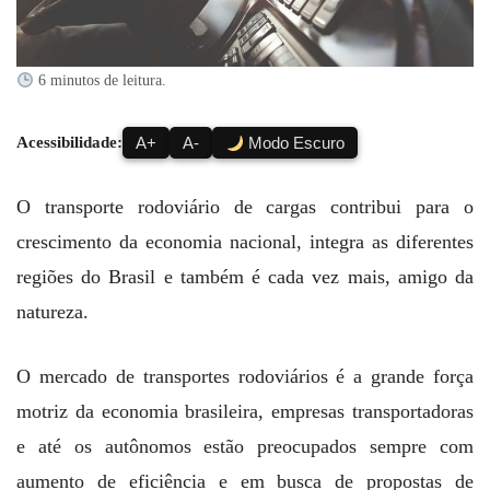
6 minutos de leitura.
Acessibilidade:
A+
A-
Modo Escuro
O transporte rodoviário de cargas contribui para o
crescimento da economia nacional, integra as diferentes
regiões do Brasil e também é cada vez mais, amigo da
natureza.
O mercado de transportes rodoviários é a grande força
motriz da economia brasileira, empresas transportadoras
e até os autônomos estão preocupados sempre com
aumento de eficiência e em busca de propostas de