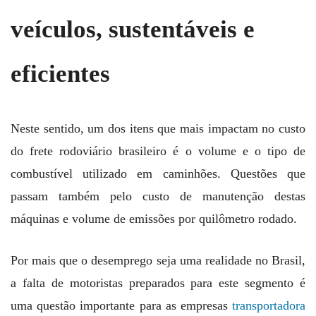
veículos, sustentáveis e
eficientes
Neste sentido, um dos itens que mais impactam no custo
do frete rodoviário brasileiro é o volume e o tipo de
combustível utilizado em caminhões. Questões que
passam também pelo custo de manutenção destas
máquinas e volume de emissões por quilômetro rodado.
Por mais que o desemprego seja uma realidade no Brasil,
a falta de motoristas preparados para este segmento é
uma questão importante para as empresas
transportadora