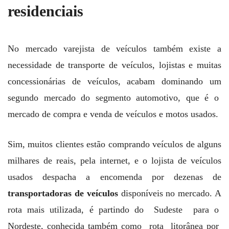
residenciais
No mercado varejista de veículos também existe a
necessidade de transporte de veículos, lojistas e muitas
concessionárias de veículos, acabam dominando um
segundo mercado do segmento automotivo, que é o
mercado de compra e venda de veículos e motos usados.
Sim, muitos clientes estão comprando veículos de alguns
milhares de reais, pela internet, e o lojista de veículos
usados despacha a encomenda por dezenas de
transportadoras de veículos
disponíveis no mercado. A
rota mais utilizada, é partindo do Sudeste para o
Nordeste, conhecida também como rota litorânea por