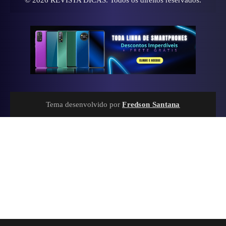
Tema desenvolvido por
Fredson Santana