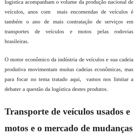
logística acompanham o volume da produção nacional de
veículos, anos com mais encomendas de veículos é
também o ano de mais contratação de serviços em
transportes de veículos e motos pelas rodovias
brasileiras.
O motor econômico da indústria de veículos e sua cadeia
produtiva movimentam muitas cadeias econômicas, mas
para focar no tema tratado aqui, vamos nos limitar a
debater a questão da logística destes produtos.
Transporte de veículos usados e
motos e o mercado de mudanças