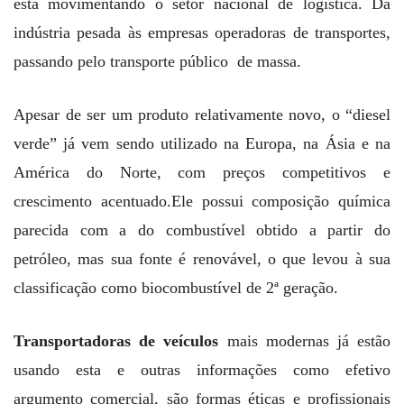
está movimentando o setor nacional de logística. Da
indústria pesada às empresas operadoras de transportes,
passando pelo transporte público de massa.
Apesar de ser um produto relativamente novo, o “diesel
verde” já vem sendo utilizado na Europa, na Ásia e na
América do Norte, com preços competitivos e
crescimento acentuado.Ele possui composição química
parecida com a do combustível obtido a partir do
petróleo, mas sua fonte é renovável, o que levou à sua
classificação como biocombustível de 2ª geração.
Transportadoras de veículos
mais modernas já estão
usando esta e outras informações como efetivo
argumento comercial, são formas éticas e profissionais