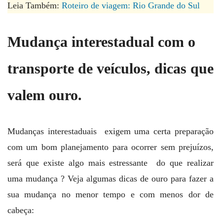
Leia Também:
Roteiro de viagem: Rio Grande do Sul
Mudança interestadual com o
transporte de veículos, dicas que
valem ouro.
Mudanças interestaduais exigem uma certa preparação
com um bom planejamento para ocorrer sem prejuízos,
será que existe algo mais estressante do que realizar
uma mudança ? Veja algumas dicas de ouro para fazer a
sua mudança no menor tempo e com menos dor de
cabeça: