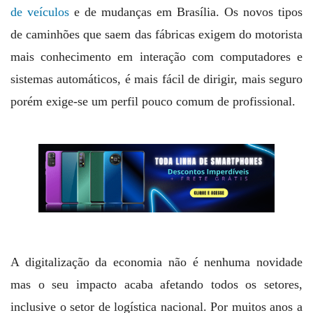
de veículos
e de mudanças em Brasília. Os novos tipos
de caminhões que saem das fábricas exigem do motorista
mais conhecimento em interação com computadores e
sistemas automáticos, é mais fácil de dirigir, mais seguro
porém exige-se um perfil pouco comum de profissional.
A digitalização da economia não é nenhuma novidade
mas o seu impacto acaba afetando todos os setores,
inclusive o setor de logística nacional. Por muitos anos a