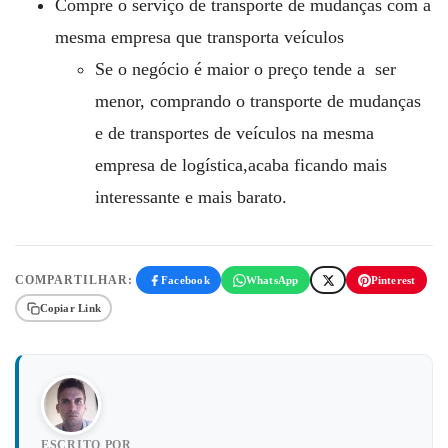
Compre o serviço de transporte de mudanças com a
mesma empresa que transporta veículos
Se o negócio é maior o preço tende a ser
menor, comprando o transporte de mudanças
e de transportes de veículos na mesma
empresa de logística,acaba ficando mais
interessante e mais barato.
COMPARTILHAR:
Facebook
WhatsApp
Pinterest
Copiar Link
ESCRITO POR