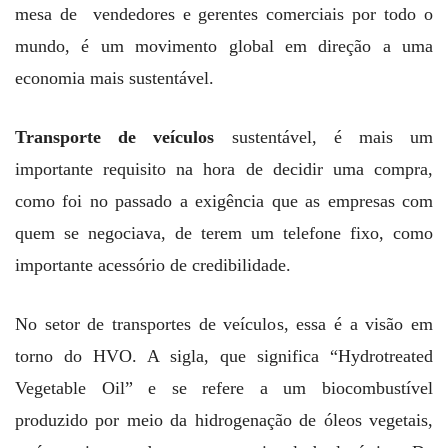
mesa de vendedores e gerentes comerciais por todo o
mundo, é um movimento global em direção a uma
economia mais sustentável.
Transporte de veículos
sustentável, é mais um
importante requisito na hora de decidir uma compra,
como foi no passado a exigência que as empresas com
quem se negociava, de terem um telefone fixo, como
importante acessório de credibilidade.
No setor de transportes de veículos, essa é a visão em
torno do HVO. A sigla, que significa “Hydrotreated
Vegetable Oil” e se refere a um biocombustível
produzido por meio da hidrogenação de óleos vegetais,