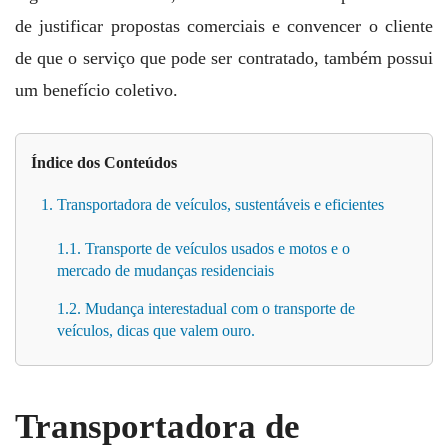
de justificar propostas comerciais e convencer o cliente
de que o serviço que pode ser contratado, também possui
um benefício coletivo.
Índice dos Conteúdos
1. Transportadora de veículos, sustentáveis e eficientes
1.1. Transporte de veículos usados e motos e o
mercado de mudanças residenciais
1.2. Mudança interestadual com o transporte de
veículos, dicas que valem ouro.
Transportadora de