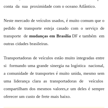
conta da sua proximidade com o oceano Atlântico.
Neste mercado de veículos usados, é muito comum que o
pedido de transporte esteja casado com o serviço de
transporte de
mudanças em Brasília
DF e também em
outras cidades brasileiras.
Transportadoras de veículos estão muito integradas entre
si formando uma grande sinergia na logística nacional,
a comunidade de transportes é muito unida, mesmo sem
uma liderança clara as transportadoras de veículos
compartilham dos mesmos valores,e um deles é sempre
oferecer um custo de frete mais baixo.