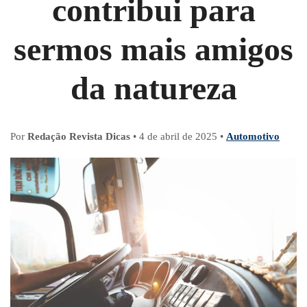
contribui para
sermos mais amigos
da natureza
Por
Redação Revista Dicas
•
4 de abril de 2025
•
Automotivo