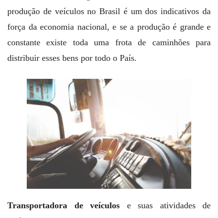
produção de veículos no Brasil é um dos indicativos da
força da economia nacional, e se a produção é grande e
constante existe toda uma frota de caminhões para
distribuir esses bens por todo o País.
Transportadora de veículos
e suas atividades de