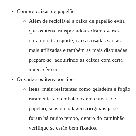
Compre caixas de papelão
Além de reciclável a caixa de papelão evita
que os itens transportados sofram avarias
durante o transporte, caixas usadas são as
mais utilizadas e também as mais disputadas,
prepare-se adquirindo as caixas com certa
antecedência.
Organize os itens por tipo
Itens mais resistentes como geladeira e fogão
raramente são embalados em caixas de
papelão, suas embalagens originais já se
foram há muito tempo, dentro do caminhão
verifique se estão bem fixados.